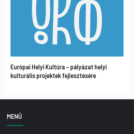
Európai Helyi Kultúra – pályázat helyi
kulturális projektek fejlesztésére
MENÜ