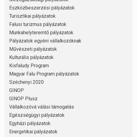
Eszközbeszerzési pályázatok
Turisztikai pályázatok
Falusi turizmus pályázatok
Munkahelyteremtő pályázatok
Pályázatok egyéni vállalkozóknak
Művészeti pályázatok
Kulturális pályázatok
Kisfaludy Program
Magyar Falu Program pályázatok
Széchenyi 2020
GINOP
GINOP Plusz
Vállalkozóvá válási támogatás
Egészségügyi pályázatok
Egyházi pályázatok
Energetikai pályázatok