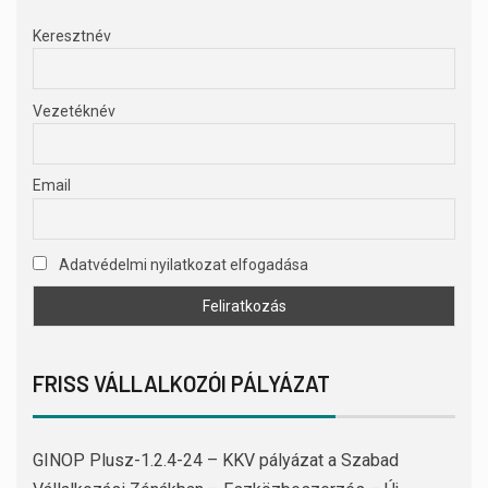
Keresztnév
Vezetéknév
Email
Adatvédelmi nyilatkozat elfogadása
FRISS VÁLLALKOZÓI PÁLYÁZAT
GINOP Plusz-1.2.4-24 – KKV pályázat a Szabad