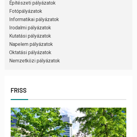
Építészeti pályázatok
Fotópályázatok
Informatikai pályázatok
Irodalmi pályázatok
Kutatási pályázatok
Napelem pályázatok
Oktatási pályázatok
Nemzetközi pályázatok
FRISS