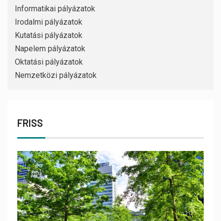
Informatikai pályázatok
Irodalmi pályázatok
Kutatási pályázatok
Napelem pályázatok
Oktatási pályázatok
Nemzetközi pályázatok
FRISS