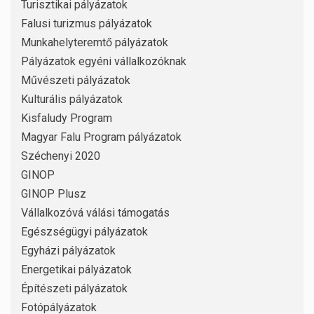
Turisztikai pályázatok
Falusi turizmus pályázatok
Munkahelyteremtő pályázatok
Pályázatok egyéni vállalkozóknak
Művészeti pályázatok
Kulturális pályázatok
Kisfaludy Program
Magyar Falu Program pályázatok
Széchenyi 2020
GINOP
GINOP Plusz
Vállalkozóvá válási támogatás
Egészségügyi pályázatok
Egyházi pályázatok
Energetikai pályázatok
Építészeti pályázatok
Fotópályázatok