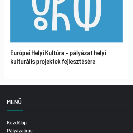
Európai Helyi Kultúra – pályázat helyi
kulturális projektek fejlesztésére
MENÜ
Kezdőlap
Pályázatírás