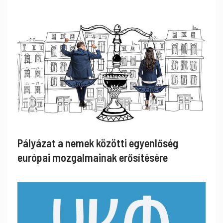
Pályázat a nemek közötti egyenlőség
európai mozgalmainak erősítésére