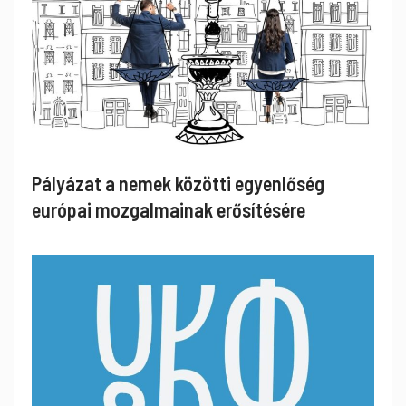
Pályázat a nemek közötti egyenlőség
európai mozgalmainak erősítésére