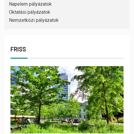
Napelem pályázatok
Oktatási pályázatok
Nemzetközi pályázatok
FRISS