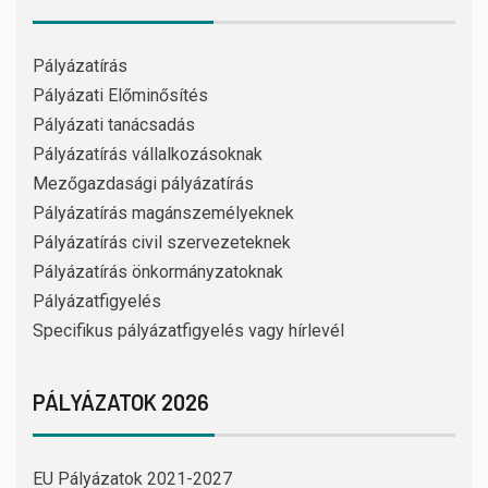
Pályázatírás
Pályázati Előminősítés
Pályázati tanácsadás
Pályázatírás vállalkozásoknak
Mezőgazdasági pályázatírás
Pályázatírás magánszemélyeknek
Pályázatírás civil szervezeteknek
Pályázatírás önkormányzatoknak
Pályázatfigyelés
Specifikus pályázatfigyelés vagy hírlevél
PÁLYÁZATOK 2026
EU Pályázatok 2021-2027