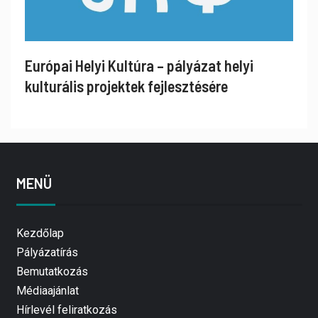
Európai Helyi Kultúra – pályázat helyi
kulturális projektek fejlesztésére
MENÜ
Kezdőlap
Pályázatírás
Bemutatkozás
Médiaajánlat
Hírlevél feliratkozás