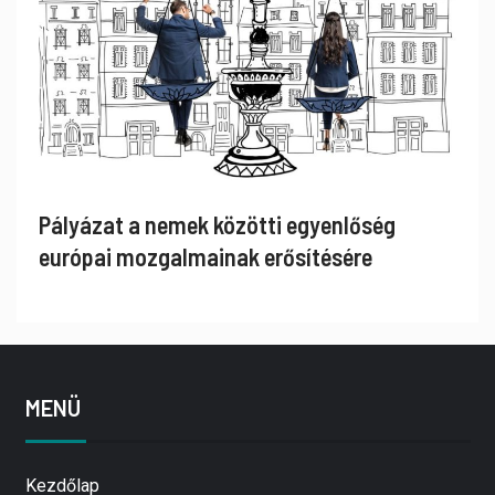
Pályázat a nemek közötti egyenlőség
európai mozgalmainak erősítésére
MENÜ
Kezdőlap