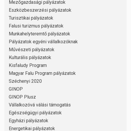
Mezőgazdasági pályázatok
Eszközbeszerzési pályázatok
Turisztikai pályázatok
Falusi turizmus pályázatok
Munkahelyteremtő pályázatok
Pályázatok egyéni vállalkozóknak
Művészeti pályázatok
Kulturális pályázatok
Kisfaludy Program
Magyar Falu Program pályázatok
Széchenyi 2020
GINOP
GINOP Plusz
Vállalkozóvá válási támogatás
Egészségügyi pályázatok
Egyházi pályázatok
Energetikai pályázatok