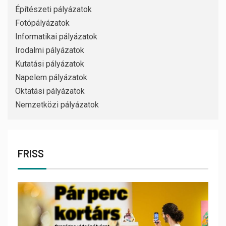
Építészeti pályázatok
Fotópályázatok
Informatikai pályázatok
Irodalmi pályázatok
Kutatási pályázatok
Napelem pályázatok
Oktatási pályázatok
Nemzetközi pályázatok
FRISS