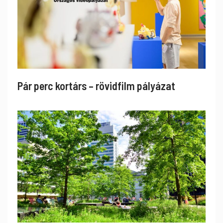
Pár perc kortárs – rövidfilm pályázat