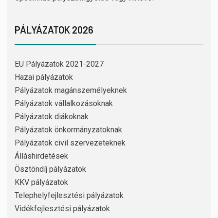
PÁLYÁZATOK 2026
EU Pályázatok 2021-2027
Hazai pályázatok
Pályázatok magánszemélyeknek
Pályázatok vállalkozásoknak
Pályázatok diákoknak
Pályázatok önkormányzatoknak
Pályázatok civil szervezeteknek
Álláshirdetések
Ösztöndíj pályázatok
KKV pályázatok
Telephelyfejlesztési pályázatok
Vidékfejlesztési pályázatok