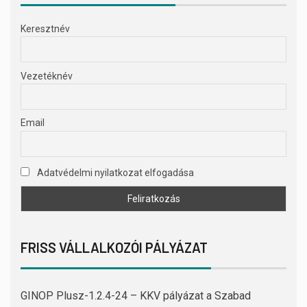
Keresztnév
Vezetéknév
Email
Adatvédelmi nyilatkozat elfogadása
FRISS VÁLLALKOZÓI PÁLYÁZAT
GINOP Plusz-1.2.4-24 – KKV pályázat a Szabad