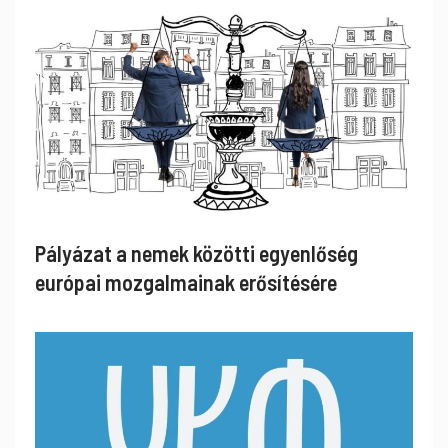
Pályázat a nemek közötti egyenlőség
európai mozgalmainak erősítésére