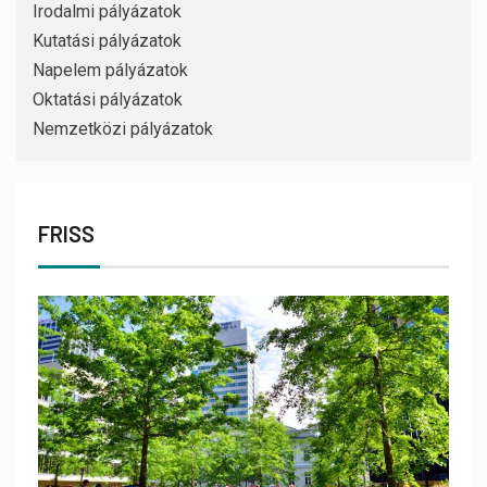
Irodalmi pályázatok
Kutatási pályázatok
Napelem pályázatok
Oktatási pályázatok
Nemzetközi pályázatok
FRISS