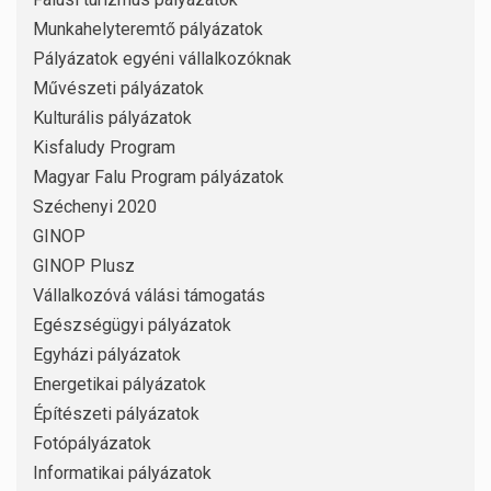
Munkahelyteremtő pályázatok
Pályázatok egyéni vállalkozóknak
Művészeti pályázatok
Kulturális pályázatok
Kisfaludy Program
Magyar Falu Program pályázatok
Széchenyi 2020
GINOP
GINOP Plusz
Vállalkozóvá válási támogatás
Egészségügyi pályázatok
Egyházi pályázatok
Energetikai pályázatok
Építészeti pályázatok
Fotópályázatok
Informatikai pályázatok