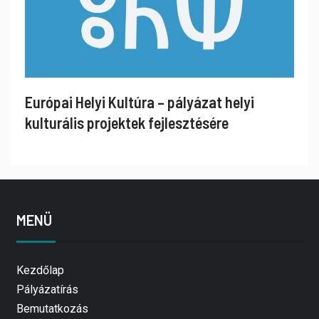
Európai Helyi Kultúra – pályázat helyi
kulturális projektek fejlesztésére
MENÜ
Kezdőlap
Pályázatírás
Bemutatkozás