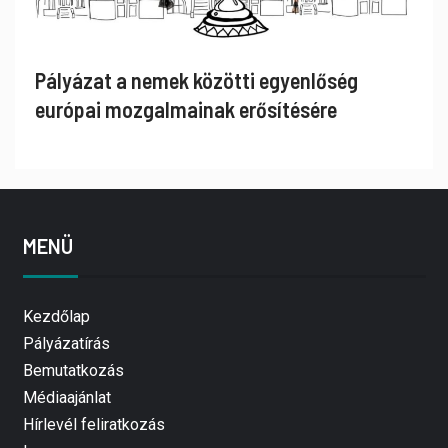
Pályázat a nemek közötti egyenlőség
európai mozgalmainak erősítésére
MENÜ
Kezdőlap
Pályázatírás
Bemutatkozás
Médiaajánlat
Hírlevél feliratkozás