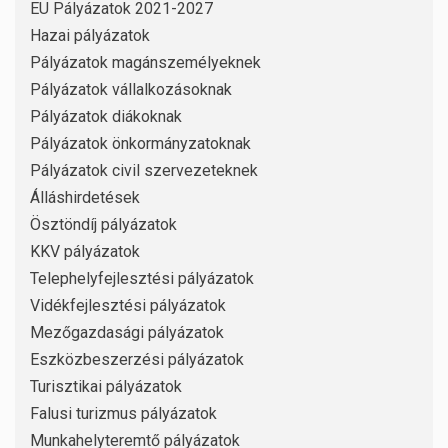
EU Pályázatok 2021-2027
Hazai pályázatok
Pályázatok magánszemélyeknek
Pályázatok vállalkozásoknak
Pályázatok diákoknak
Pályázatok önkormányzatoknak
Pályázatok civil szervezeteknek
Álláshirdetések
Ösztöndíj pályázatok
KKV pályázatok
Telephelyfejlesztési pályázatok
Vidékfejlesztési pályázatok
Mezőgazdasági pályázatok
Eszközbeszerzési pályázatok
Turisztikai pályázatok
Falusi turizmus pályázatok
Munkahelyteremtő pályázatok