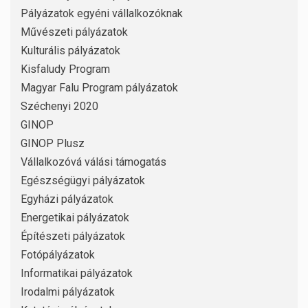
Pályázatok egyéni vállalkozóknak
Művészeti pályázatok
Kulturális pályázatok
Kisfaludy Program
Magyar Falu Program pályázatok
Széchenyi 2020
GINOP
GINOP Plusz
Vállalkozóvá válási támogatás
Egészségügyi pályázatok
Egyházi pályázatok
Energetikai pályázatok
Építészeti pályázatok
Fotópályázatok
Informatikai pályázatok
Irodalmi pályázatok