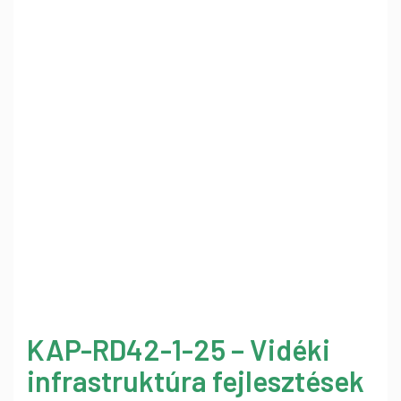
KAP-RD42-1-25 – Vidéki
infrastruktúra fejlesztések