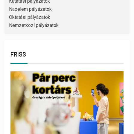
Kutatási pályázatok
Napelem pályázatok
Oktatási pályázatok
Nemzetközi pályázatok
FRISS