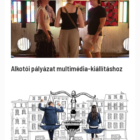
Alkotói pályázat multimédia-kiállításhoz