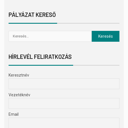
PÁLYÁZAT KERESŐ
HÍRLEVÉL FELIRATKOZÁS
Keresztnév
Vezetéknév
Email