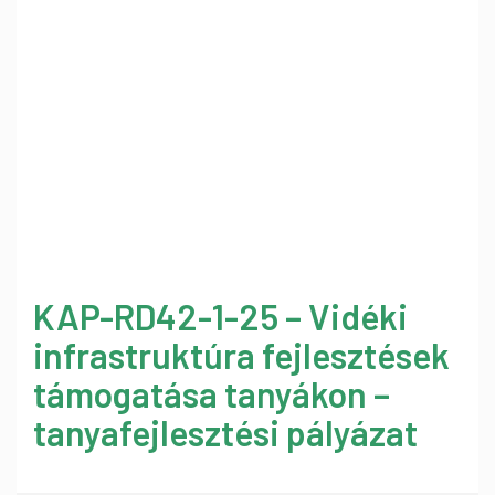
KAP-RD42-1-25 – Vidéki
infrastruktúra fejlesztések
támogatása tanyákon –
tanyafejlesztési pályázat