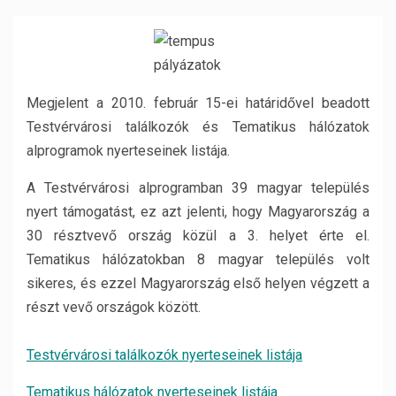
Megjelent a 2010. február 15-ei határidővel beadott
Testvérvárosi találkozók és Tematikus hálózatok
alprogramok nyerteseinek listája.
A Testvérvárosi alprogramban 39 magyar település
nyert támogatást, ez azt jelenti, hogy Magyarország a
30 résztvevő ország közül a 3. helyet érte el.
Tematikus hálózatokban 8 magyar település volt
sikeres, és ezzel Magyarország első helyen végzett a
részt vevő országok között.
Testvérvárosi találkozók nyerteseinek listája
Tematikus hálózatok nyerteseinek listája