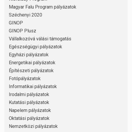
Magyar Falu Program pályázatok
Széchenyi 2020
GINOP
GINOP Plusz
Vállalkozóvá válási támogatás
Egészségügyi pályázatok
Egyházi pályázatok
Energetikai pályázatok
Építészeti pályázatok
Fotópályázatok
Informatikai pályázatok
Irodalmi pályázatok
Kutatási pályázatok
Napelem pályázatok
Oktatási pályázatok
Nemzetközi pályázatok