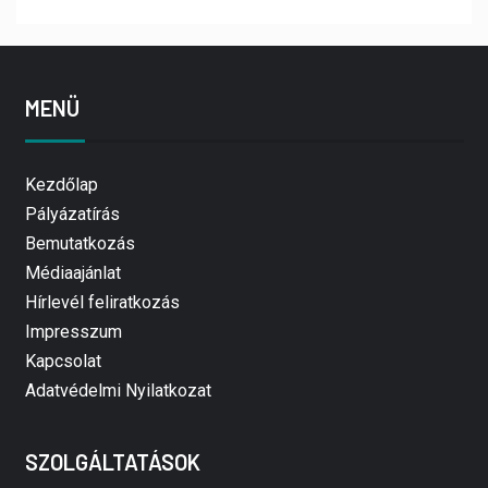
MENÜ
Kezdőlap
Pályázatírás
Bemutatkozás
Médiaajánlat
Hírlevél feliratkozás
Impresszum
Kapcsolat
Adatvédelmi Nyilatkozat
SZOLGÁLTATÁSOK