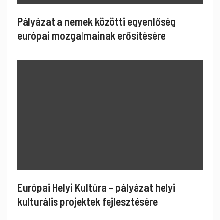
Pályázat a nemek közötti egyenlőség
európai mozgalmainak erősítésére
Európai Helyi Kultúra – pályázat helyi
kulturális projektek fejlesztésére