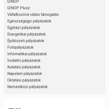
GINOP
GINOP Plusz
Vállalkozóvá válási támogatás
Egészségügyi pályázatok
Egyházi pályázatok
Energetikai pályázatok
Építészeti pályázatok
Fotópályázatok
Informatikai pályázatok
Irodalmi pályázatok
Kutatási pályázatok
Napelem pályázatok
Oktatási pályázatok
Nemzetközi pályázatok