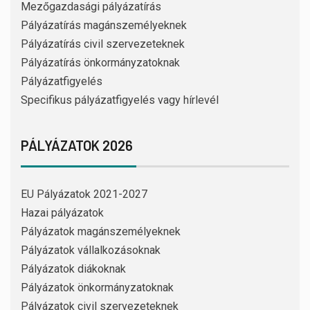
Mezőgazdasági pályázatírás
Pályázatírás magánszemélyeknek
Pályázatírás civil szervezeteknek
Pályázatírás önkormányzatoknak
Pályázatfigyelés
Specifikus pályázatfigyelés vagy hírlevél
PÁLYÁZATOK 2026
EU Pályázatok 2021-2027
Hazai pályázatok
Pályázatok magánszemélyeknek
Pályázatok vállalkozásoknak
Pályázatok diákoknak
Pályázatok önkormányzatoknak
Pályázatok civil szervezeteknek