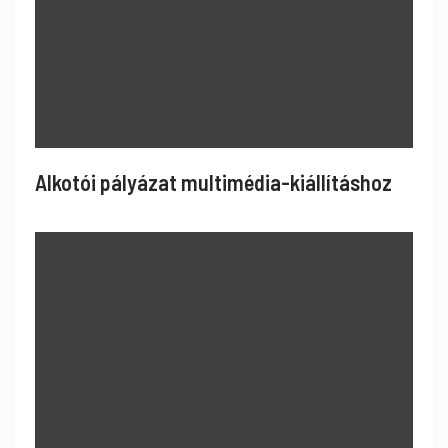
Alkotói pályázat multimédia-kiállításhoz