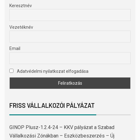
Keresztnév
Vezetéknév
Email
Adatvédelmi nyilatkozat elfogadása
FRISS VÁLLALKOZÓI PÁLYÁZAT
GINOP Plusz-1.2.4-24 – KKV pályázat a Szabad
Vállalkozási Zónákban – Eszközbeszerzés – Új