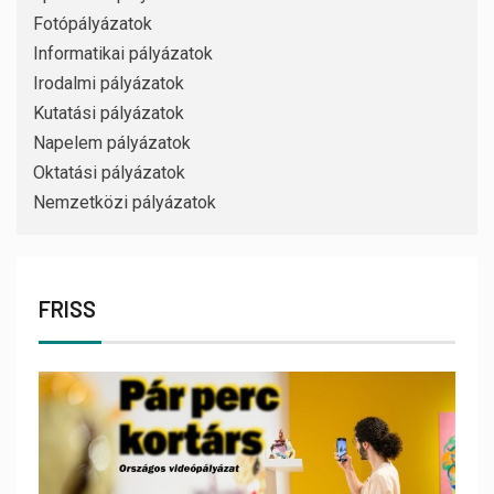
Fotópályázatok
Informatikai pályázatok
Irodalmi pályázatok
Kutatási pályázatok
Napelem pályázatok
Oktatási pályázatok
Nemzetközi pályázatok
FRISS