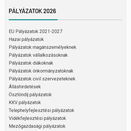
PÁLYÁZATOK 2026
EU Pályázatok 2021-2027
Hazai pályázatok
Pályázatok magánszemélyeknek
Pályázatok vállalkozásoknak
Pályázatok diákoknak
Pályázatok önkormányzatoknak
Pályázatok civil szervezeteknek
Álláshirdetések
Ösztöndíj pályázatok
KKV pályázatok
Telephelyfejlesztési pályázatok
Vidékfejlesztési pályázatok
Mezőgazdasági pályázatok