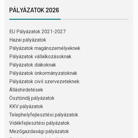
PÁLYÁZATOK 2026
EU Pályázatok 2021-2027
Hazai pályázatok
Pályázatok magánszemélyeknek
Pályázatok vállalkozásoknak
Pályázatok diákoknak
Pályázatok önkormányzatoknak
Pályázatok civil szervezeteknek
Álláshirdetések
Ösztöndíj pályázatok
KKV pályázatok
Telephelyfejlesztési pályázatok
Vidékfejlesztési pályázatok
Mezőgazdasági pályázatok