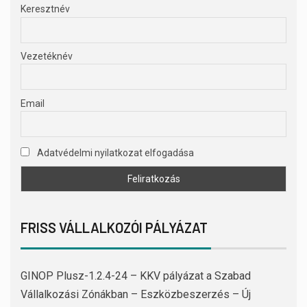
Keresztnév
Vezetéknév
Email
Adatvédelmi nyilatkozat elfogadása
FRISS VÁLLALKOZÓI PÁLYÁZAT
GINOP Plusz-1.2.4-24 – KKV pályázat a Szabad
Vállalkozási Zónákban – Eszközbeszerzés – Új