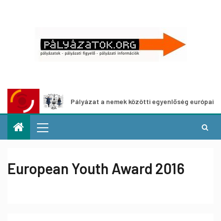
oz
Pályázat a nemek közötti egyenlőség európai mozgalma
European Youth Award 2016