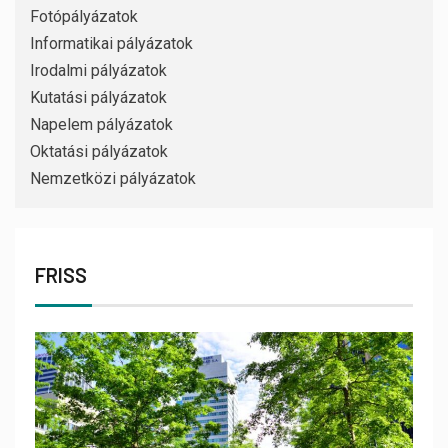
Fotópályázatok
Informatikai pályázatok
Irodalmi pályázatok
Kutatási pályázatok
Napelem pályázatok
Oktatási pályázatok
Nemzetközi pályázatok
FRISS