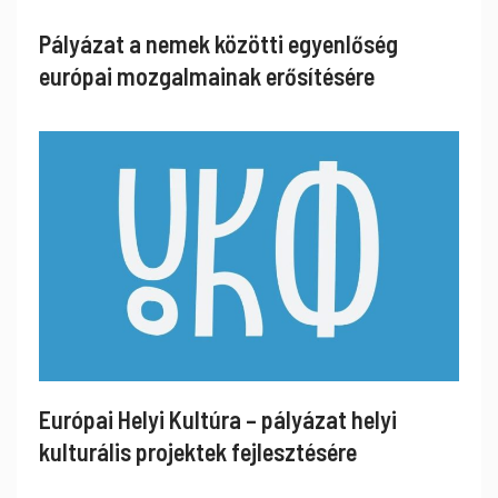
Pályázat a nemek közötti egyenlőség
európai mozgalmainak erősítésére
Európai Helyi Kultúra – pályázat helyi
kulturális projektek fejlesztésére