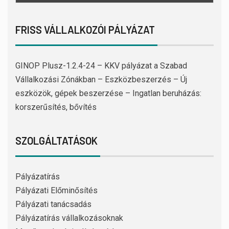
FRISS VÁLLALKOZÓI PÁLYÁZAT
GINOP Plusz-1.2.4-24 – KKV pályázat a Szabad
Vállalkozási Zónákban – Eszközbeszerzés – Új
eszközök, gépek beszerzése – Ingatlan beruházás:
korszerűsítés, bővítés
SZOLGÁLTATÁSOK
Pályázatírás
Pályázati Előminősítés
Pályázati tanácsadás
Pályázatírás vállalkozásoknak