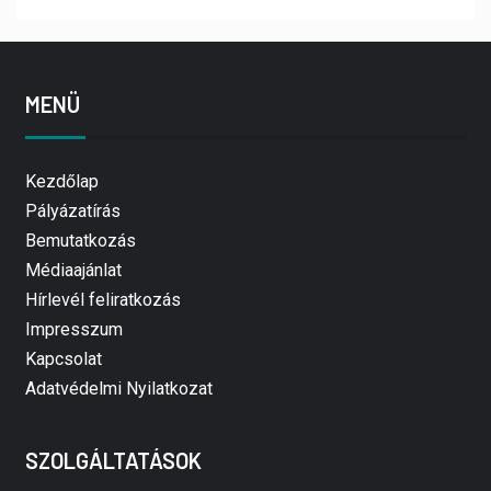
MENÜ
Kezdőlap
Pályázatírás
Bemutatkozás
Médiaajánlat
Hírlevél feliratkozás
Impresszum
Kapcsolat
Adatvédelmi Nyilatkozat
SZOLGÁLTATÁSOK