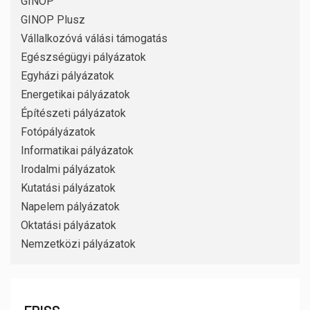
GINOP
GINOP Plusz
Vállalkozóvá válási támogatás
Egészségügyi pályázatok
Egyházi pályázatok
Energetikai pályázatok
Építészeti pályázatok
Fotópályázatok
Informatikai pályázatok
Irodalmi pályázatok
Kutatási pályázatok
Napelem pályázatok
Oktatási pályázatok
Nemzetközi pályázatok