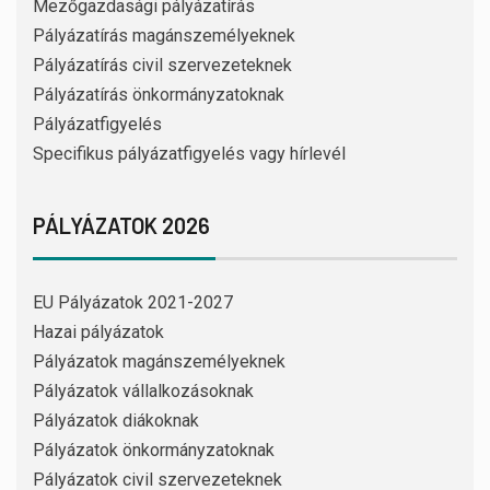
Mezőgazdasági pályázatírás
Pályázatírás magánszemélyeknek
Pályázatírás civil szervezeteknek
Pályázatírás önkormányzatoknak
Pályázatfigyelés
Specifikus pályázatfigyelés vagy hírlevél
PÁLYÁZATOK 2026
EU Pályázatok 2021-2027
Hazai pályázatok
Pályázatok magánszemélyeknek
Pályázatok vállalkozásoknak
Pályázatok diákoknak
Pályázatok önkormányzatoknak
Pályázatok civil szervezeteknek