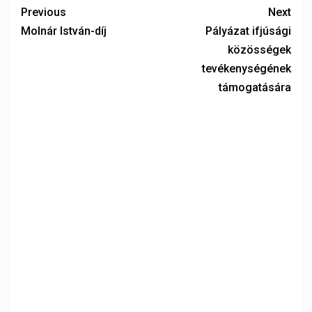
Previous
Next
Molnár István-díj
Pályázat ifjúsági
közösségek
tevékenységének
támogatására