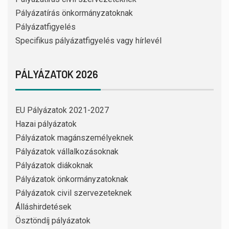
Pályázatírás önkormányzatoknak
Pályázatfigyelés
Specifikus pályázatfigyelés vagy hírlevél
PÁLYÁZATOK 2026
EU Pályázatok 2021-2027
Hazai pályázatok
Pályázatok magánszemélyeknek
Pályázatok vállalkozásoknak
Pályázatok diákoknak
Pályázatok önkormányzatoknak
Pályázatok civil szervezeteknek
Álláshirdetések
Ösztöndíj pályázatok