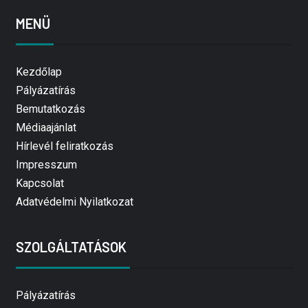
MENÜ
Kezdőlap
Pályázatírás
Bemutatkozás
Médiaajánlat
Hírlevél feliratkozás
Impresszum
Kapcsolat
Adatvédelmi Nyilatkozat
SZOLGÁLTATÁSOK
Pályázatírás