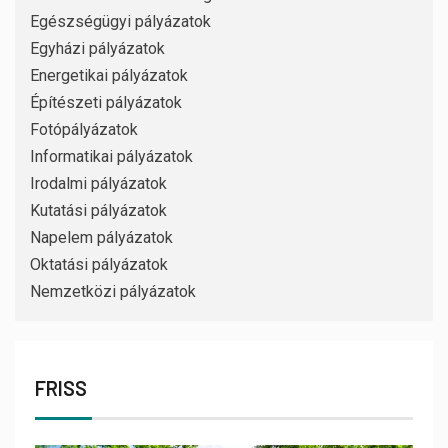
Egészségügyi pályázatok
Egyházi pályázatok
Energetikai pályázatok
Építészeti pályázatok
Fotópályázatok
Informatikai pályázatok
Irodalmi pályázatok
Kutatási pályázatok
Napelem pályázatok
Oktatási pályázatok
Nemzetközi pályázatok
FRISS