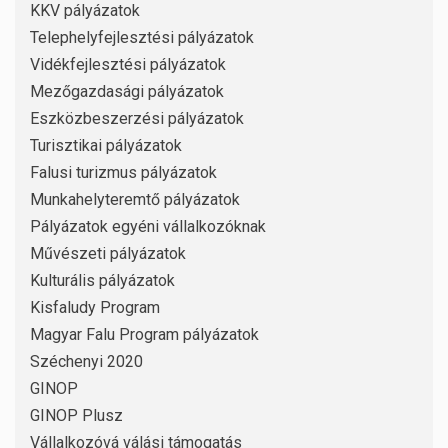
KKV pályázatok
Telephelyfejlesztési pályázatok
Vidékfejlesztési pályázatok
Mezőgazdasági pályázatok
Eszközbeszerzési pályázatok
Turisztikai pályázatok
Falusi turizmus pályázatok
Munkahelyteremtő pályázatok
Pályázatok egyéni vállalkozóknak
Művészeti pályázatok
Kulturális pályázatok
Kisfaludy Program
Magyar Falu Program pályázatok
Széchenyi 2020
GINOP
GINOP Plusz
Vállalkozóvá válási támogatás