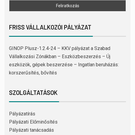
FRISS VÁLLALKOZÓI PÁLYÁZAT
GINOP Plusz-1.2.4-24 – KKV pályázat a Szabad
Vállalkozási Zónákban – Eszközbeszerzés – Új
eszközök, gépek beszerzése – Ingatlan beruházás:
korszerűsítés, bővítés
SZOLGÁLTATÁSOK
Pályázatírás
Pályázati Előminősítés
Pályázati tanácsadás