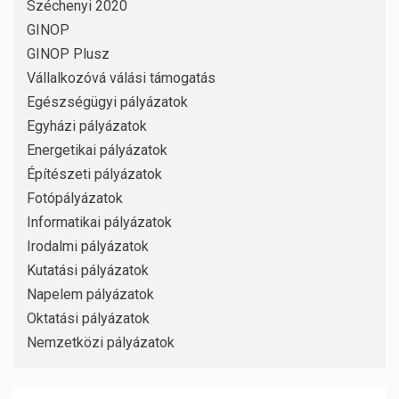
Széchenyi 2020
GINOP
GINOP Plusz
Vállalkozóvá válási támogatás
Egészségügyi pályázatok
Egyházi pályázatok
Energetikai pályázatok
Építészeti pályázatok
Fotópályázatok
Informatikai pályázatok
Irodalmi pályázatok
Kutatási pályázatok
Napelem pályázatok
Oktatási pályázatok
Nemzetközi pályázatok