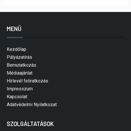
MENÜ
Kezdőlap
Pályázatírás
Bemutatkozás
Médiaajánlat
Hírlevél feliratkozás
Impresszum
Kapcsolat
Adatvédelmi Nyilatkozat
SZOLGÁLTATÁSOK