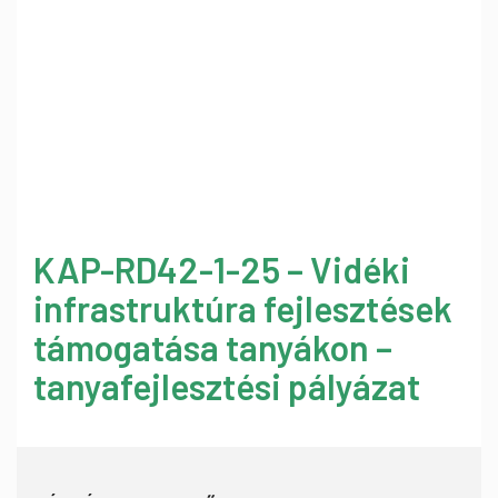
KAP-RD42-1-25 – Vidéki
infrastruktúra fejlesztések
támogatása tanyákon –
tanyafejlesztési pályázat