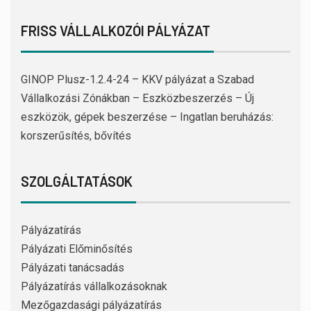
FRISS VÁLLALKOZÓI PÁLYÁZAT
GINOP Plusz-1.2.4-24 – KKV pályázat a Szabad
Vállalkozási Zónákban – Eszközbeszerzés – Új
eszközök, gépek beszerzése – Ingatlan beruházás:
korszerűsítés, bővítés
SZOLGÁLTATÁSOK
Pályázatírás
Pályázati Előminősítés
Pályázati tanácsadás
Pályázatírás vállalkozásoknak
Mezőgazdasági pályázatírás