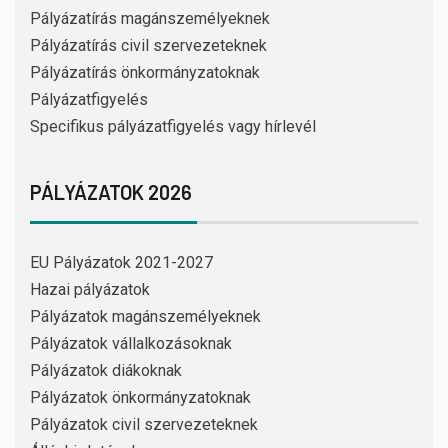
Pályázatírás magánszemélyeknek
Pályázatírás civil szervezeteknek
Pályázatírás önkormányzatoknak
Pályázatfigyelés
Specifikus pályázatfigyelés vagy hírlevél
PÁLYÁZATOK 2026
EU Pályázatok 2021-2027
Hazai pályázatok
Pályázatok magánszemélyeknek
Pályázatok vállalkozásoknak
Pályázatok diákoknak
Pályázatok önkormányzatoknak
Pályázatok civil szervezeteknek