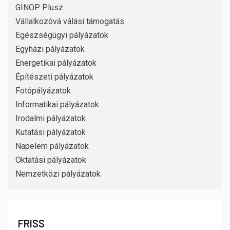
GINOP Plusz
Vállalkozóvá válási támogatás
Egészségügyi pályázatok
Egyházi pályázatok
Energetikai pályázatok
Építészeti pályázatok
Fotópályázatok
Informatikai pályázatok
Irodalmi pályázatok
Kutatási pályázatok
Napelem pályázatok
Oktatási pályázatok
Nemzetközi pályázatok
FRISS