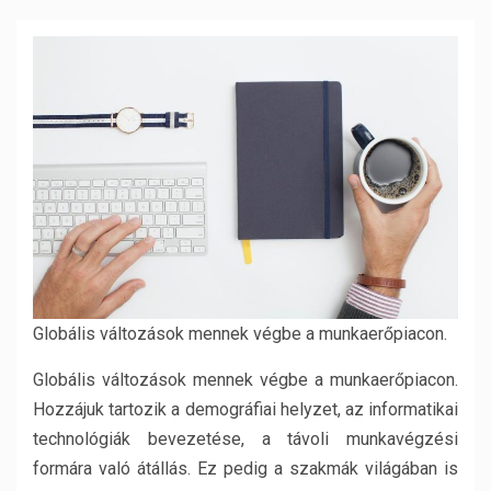
Globális változások mennek végbe a munkaerőpiacon.
Globális változások mennek végbe a munkaerőpiacon.
Hozzájuk tartozik a demográfiai helyzet, az informatikai
technológiák bevezetése, a távoli munkavégzési
formára való átállás. Ez pedig a szakmák világában is