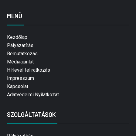
MENÜ
Kezdőlap
Pályázatírás
Bemutatkozás
Médiaajánlat
Hírlevél feliratkozás
Impresszum
Kapcsolat
Adatvédelmi Nyilatkozat
SZOLGÁLTATÁSOK
Pályázatírás