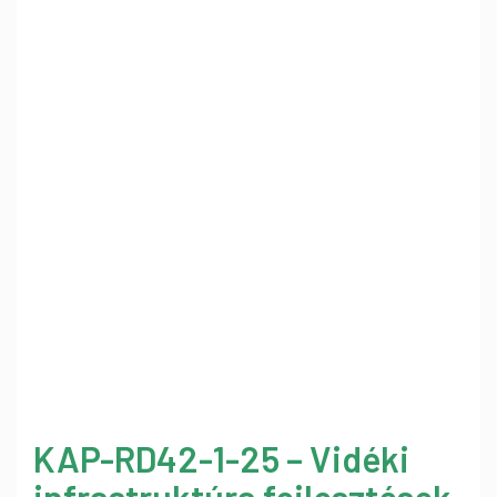
KAP-RD42-1-25 – Vidéki