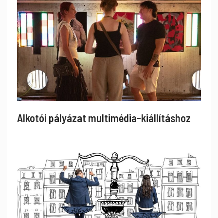
Alkotói pályázat multimédia-kiállításhoz