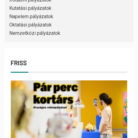
Kutatási pályázatok
Napelem pályázatok
Oktatási pályázatok
Nemzetközi pályázatok
FRISS