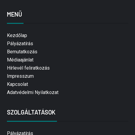
MENÜ
Kezdőlap
Pályázatírás
Bemutatkozás
Médiaajánlat
Hírlevél feliratkozás
Impresszum
Kapcsolat
Adatvédelmi Nyilatkozat
SZOLGÁLTATÁSOK
Pályázatírás