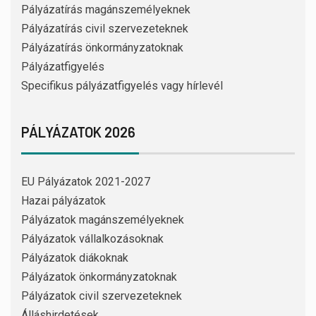
Pályázatírás magánszemélyeknek
Pályázatírás civil szervezeteknek
Pályázatírás önkormányzatoknak
Pályázatfigyelés
Specifikus pályázatfigyelés vagy hírlevél
PÁLYÁZATOK 2026
EU Pályázatok 2021-2027
Hazai pályázatok
Pályázatok magánszemélyeknek
Pályázatok vállalkozásoknak
Pályázatok diákoknak
Pályázatok önkormányzatoknak
Pályázatok civil szervezeteknek
Álláshirdetések