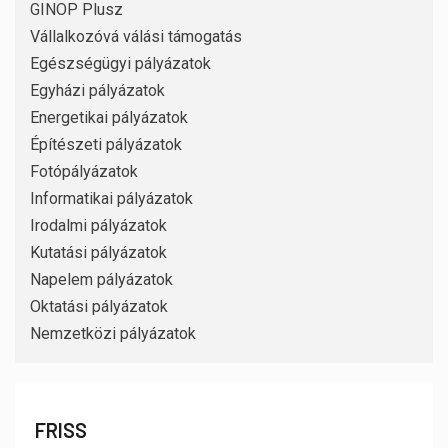
GINOP Plusz
Vállalkozóvá válási támogatás
Egészségügyi pályázatok
Egyházi pályázatok
Energetikai pályázatok
Építészeti pályázatok
Fotópályázatok
Informatikai pályázatok
Irodalmi pályázatok
Kutatási pályázatok
Napelem pályázatok
Oktatási pályázatok
Nemzetközi pályázatok
FRISS