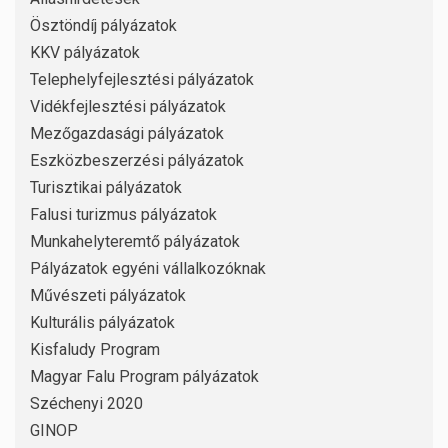
Ösztöndíj pályázatok
KKV pályázatok
Telephelyfejlesztési pályázatok
Vidékfejlesztési pályázatok
Mezőgazdasági pályázatok
Eszközbeszerzési pályázatok
Turisztikai pályázatok
Falusi turizmus pályázatok
Munkahelyteremtő pályázatok
Pályázatok egyéni vállalkozóknak
Művészeti pályázatok
Kulturális pályázatok
Kisfaludy Program
Magyar Falu Program pályázatok
Széchenyi 2020
GINOP