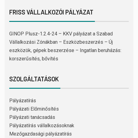
FRISS VÁLLALKOZÓI PÁLYÁZAT
GINOP Plusz-1.2.4-24 – KKV pályázat a Szabad
Vállalkozási Zónákban – Eszközbeszerzés – Új
eszközök, gépek beszerzése – Ingatlan beruházás:
korszerűsítés, bővítés
SZOLGÁLTATÁSOK
Pályázatírás
Pályázati Előminősítés
Pályázati tanácsadás
Pályázatírás vállalkozásoknak
Mezőgazdasági pályázatírás