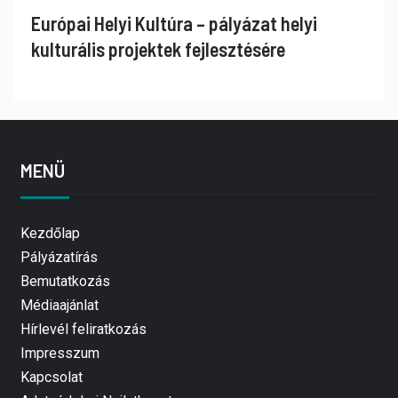
Európai Helyi Kultúra – pályázat helyi
kulturális projektek fejlesztésére
MENÜ
Kezdőlap
Pályázatírás
Bemutatkozás
Médiaajánlat
Hírlevél feliratkozás
Impresszum
Kapcsolat