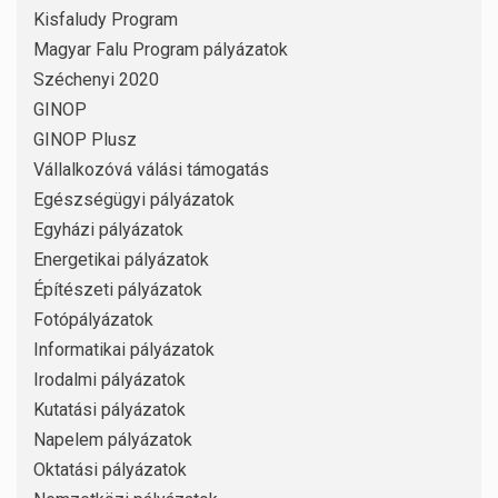
Kisfaludy Program
Magyar Falu Program pályázatok
Széchenyi 2020
GINOP
GINOP Plusz
Vállalkozóvá válási támogatás
Egészségügyi pályázatok
Egyházi pályázatok
Energetikai pályázatok
Építészeti pályázatok
Fotópályázatok
Informatikai pályázatok
Irodalmi pályázatok
Kutatási pályázatok
Napelem pályázatok
Oktatási pályázatok