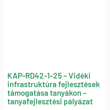
KAP-RD42-1-25 – Vidéki
infrastruktúra fejlesztések
támogatása tanyákon –
tanyafejlesztési pályázat