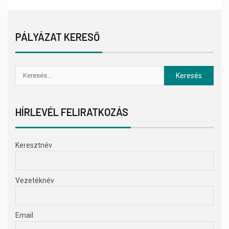
PÁLYÁZAT KERESŐ
HÍRLEVÉL FELIRATKOZÁS
Keresztnév
Vezetéknév
Email