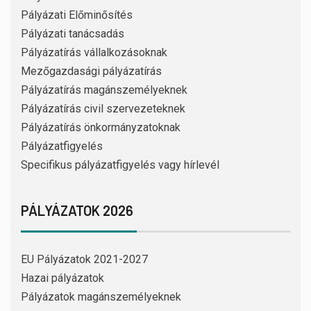
Pályázati Előminősítés
Pályázati tanácsadás
Pályázatírás vállalkozásoknak
Mezőgazdasági pályázatírás
Pályázatírás magánszemélyeknek
Pályázatírás civil szervezeteknek
Pályázatírás önkormányzatoknak
Pályázatfigyelés
Specifikus pályázatfigyelés vagy hírlevél
PÁLYÁZATOK 2026
EU Pályázatok 2021-2027
Hazai pályázatok
Pályázatok magánszemélyeknek