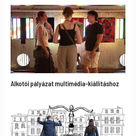
Alkotói pályázat multimédia-kiállításhoz