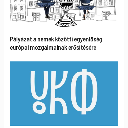
Pályázat a nemek közötti egyenlőség
európai mozgalmainak erősítésére