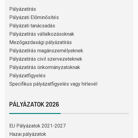
Pályázatírás
Pályázati Előminősítés
Pályázati tanácsadás
Pályázatírás vállalkozásoknak
Mezőgazdasági pályázatírás
Pályázatírás magánszemélyeknek
Pályázatírás civil szervezeteknek
Pályázatírás önkormányzatoknak
Pályázatfigyelés
Specifikus pályázatfigyelés vagy hírlevél
PÁLYÁZATOK 2026
EU Pályázatok 2021-2027
Hazai pályázatok