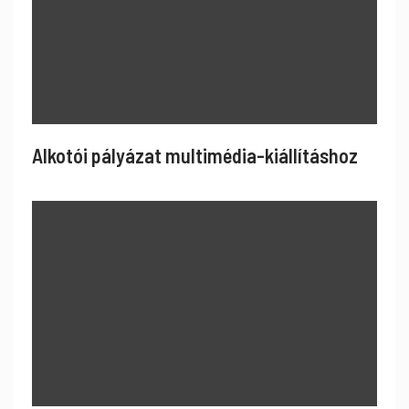
Alkotói pályázat multimédia-kiállításhoz