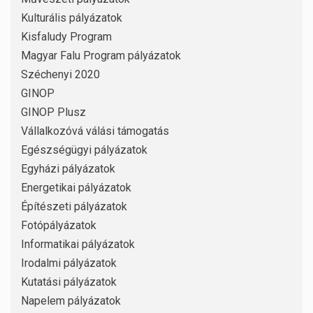
Kulturális pályázatok
Kisfaludy Program
Magyar Falu Program pályázatok
Széchenyi 2020
GINOP
GINOP Plusz
Vállalkozóvá válási támogatás
Egészségügyi pályázatok
Egyházi pályázatok
Energetikai pályázatok
Építészeti pályázatok
Fotópályázatok
Informatikai pályázatok
Irodalmi pályázatok
Kutatási pályázatok
Napelem pályázatok