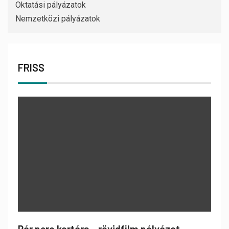
Oktatási pályázatok
Nemzetközi pályázatok
FRISS