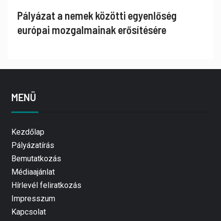
Pályázat a nemek közötti egyenlőség
európai mozgalmainak erősítésére
MENÜ
Kezdőlap
Pályázatírás
Bemutatkozás
Médiaajánlat
Hírlevél feliratkozás
Impresszum
Kapcsolat