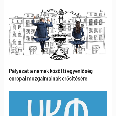
Pályázat a nemek közötti egyenlőség
európai mozgalmainak erősítésére