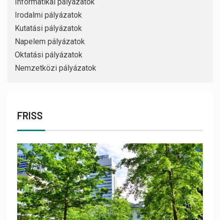
Informatikai pályázatok
Irodalmi pályázatok
Kutatási pályázatok
Napelem pályázatok
Oktatási pályázatok
Nemzetközi pályázatok
FRISS