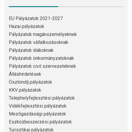
EU Pályázatok 2021-2027
Hazai pályázatok
Pályázatok magánszemélyeknek
Pályázatok vállalkozásoknak
Pályázatok diákoknak
Pályázatok önkormányzatoknak
Pályázatok civil szervezeteknek
Álláshirdetések
Ösztöndíj pályázatok
KKV pályázatok
Telephelyfejlesztési pályázatok
Vidékfejlesztési pályázatok
Mezőgazdasági pályázatok
Eszközbeszerzési pályázatok
Turisztikai pályázatok