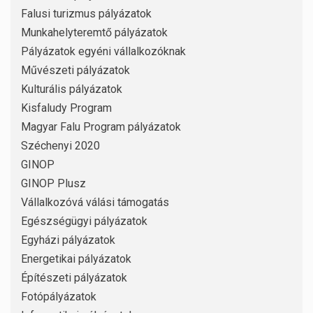
Falusi turizmus pályázatok
Munkahelyteremtő pályázatok
Pályázatok egyéni vállalkozóknak
Művészeti pályázatok
Kulturális pályázatok
Kisfaludy Program
Magyar Falu Program pályázatok
Széchenyi 2020
GINOP
GINOP Plusz
Vállalkozóvá válási támogatás
Egészségügyi pályázatok
Egyházi pályázatok
Energetikai pályázatok
Építészeti pályázatok
Fotópályázatok