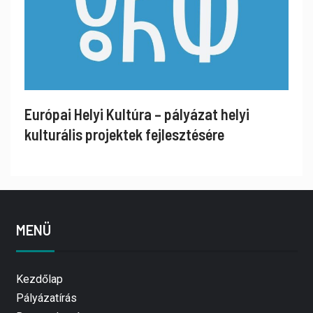
Európai Helyi Kultúra – pályázat helyi
kulturális projektek fejlesztésére
MENÜ
Kezdőlap
Pályázatírás