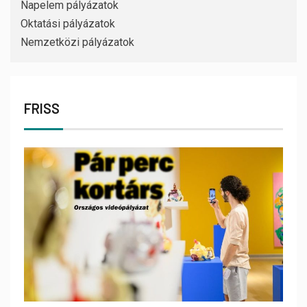
Napelem pályázatok
Oktatási pályázatok
Nemzetközi pályázatok
FRISS