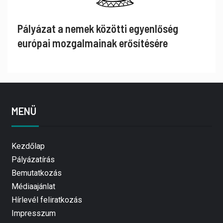
Pályázat a nemek közötti egyenlőség
európai mozgalmainak erősítésére
MENÜ
Kezdőlap
Pályázatírás
Bemutatkozás
Médiaajánlat
Hírlevél feliratkozás
Impresszum