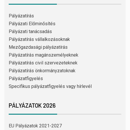
Pályázatírás
Pályázati Előminősítés
Pályázati tanácsadás
Pályázatírás vállalkozásoknak
Mezőgazdasági pályázatírás
Pályázatírás magánszemélyeknek
Pályázatírás civil szervezeteknek
Pályázatírás önkormányzatoknak
Pályázatfigyelés
Specifikus pályázatfigyelés vagy hírlevél
PÁLYÁZATOK 2026
EU Pályázatok 2021-2027