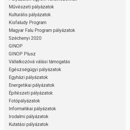
Művészeti pályázatok
Kulturális pályázatok
Kisfaludy Program
Magyar Falu Program pályázatok
Széchenyi 2020
GINOP
GINOP Plusz
Vállalkozóvá válási támogatás
Egészségügyi pályázatok
Egyházi pályázatok
Energetikai pályázatok
Építészeti pályázatok
Fotópályázatok
Informatikai pályázatok
Irodalmi pályázatok
Kutatási pályázatok