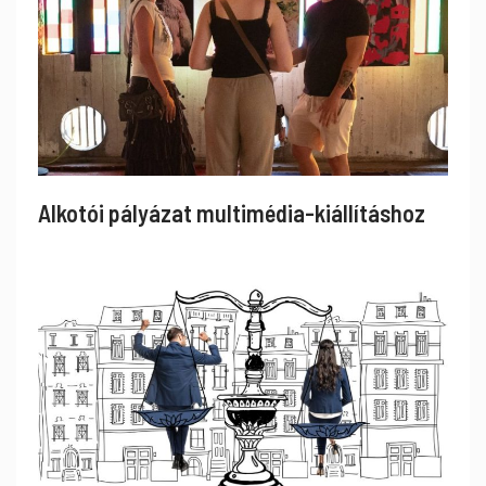
Alkotói pályázat multimédia-kiállításhoz