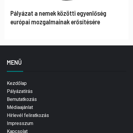
Pályázat a nemek közötti egyenlőség
európai mozgalmainak erősítésére
MENÜ
Kezdőlap
Pályázatírás
Bemutatkozás
Médiaajánlat
Hírlevél feliratkozás
Impresszum
Kapcsolat