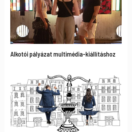
Alkotói pályázat multimédia-kiállításhoz