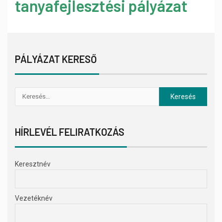
tanyafejlesztési pályázat
PÁLYÁZAT KERESŐ
HÍRLEVÉL FELIRATKOZÁS
Keresztnév
Vezetéknév