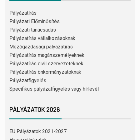
Pályázatírás
Pályázati Előminősítés
Pályázati tanácsadás
Pályázatírás vállalkozásoknak
Mezőgazdasági pályázatírás
Pályázatírás magánszemélyeknek
Pályázatírás civil szervezeteknek
Pályázatírás önkormányzatoknak
Pályázatfigyelés
Specifikus pályázatfigyelés vagy hírlevél
PÁLYÁZATOK 2026
EU Pályázatok 2021-2027
Hazai pályázatok