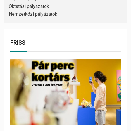
Oktatási pályázatok
Nemzetközi pályázatok
FRISS