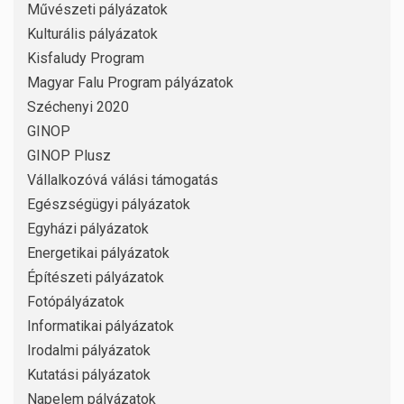
Művészeti pályázatok
Kulturális pályázatok
Kisfaludy Program
Magyar Falu Program pályázatok
Széchenyi 2020
GINOP
GINOP Plusz
Vállalkozóvá válási támogatás
Egészségügyi pályázatok
Egyházi pályázatok
Energetikai pályázatok
Építészeti pályázatok
Fotópályázatok
Informatikai pályázatok
Irodalmi pályázatok
Kutatási pályázatok
Napelem pályázatok