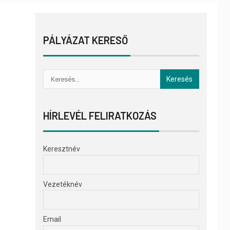
PÁLYÁZAT KERESŐ
HÍRLEVÉL FELIRATKOZÁS
Keresztnév
Vezetéknév
Email