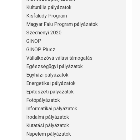
Kulturális pályázatok
Kisfaludy Program
Magyar Falu Program pályázatok
Széchenyi 2020
GINOP
GINOP Plusz
Vállalkozóvá válási támogatás
Egészségügyi pályázatok
Egyházi pályázatok
Energetikai pályázatok
Építészeti pályázatok
Fotópályázatok
Informatikai pályázatok
Irodalmi pályázatok
Kutatási pályázatok
Napelem pályázatok