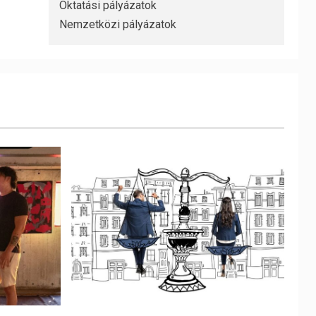
Oktatási pályázatok
Nemzetközi pályázatok