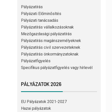
Pályázatírás
Pályázati Előminősítés
Pályázati tanácsadás
Pályázatírás vállalkozásoknak
Mezőgazdasági pályázatírás
Pályázatírás magánszemélyeknek
Pályázatírás civil szervezeteknek
Pályázatírás önkormányzatoknak
Pályázatfigyelés
Specifikus pályázatfigyelés vagy hírlevél
PÁLYÁZATOK 2026
EU Pályázatok 2021-2027
Hazai pályázatok