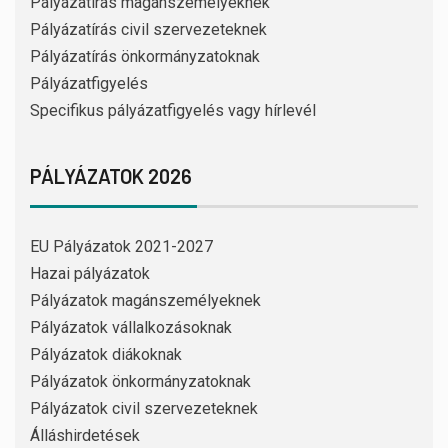
Pályázatírás magánszemélyeknek
Pályázatírás civil szervezeteknek
Pályázatírás önkormányzatoknak
Pályázatfigyelés
Specifikus pályázatfigyelés vagy hírlevél
PÁLYÁZATOK 2026
EU Pályázatok 2021-2027
Hazai pályázatok
Pályázatok magánszemélyeknek
Pályázatok vállalkozásoknak
Pályázatok diákoknak
Pályázatok önkormányzatoknak
Pályázatok civil szervezeteknek
Álláshirdetések