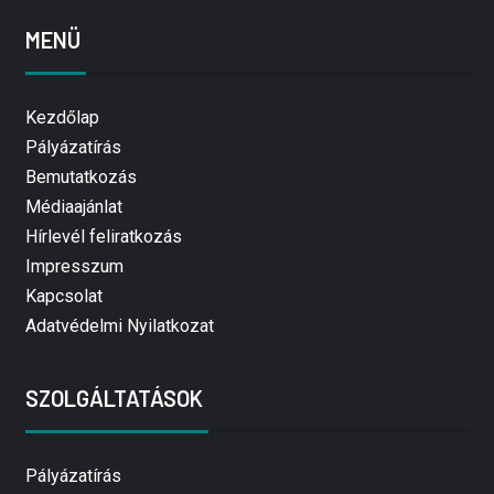
MENÜ
Kezdőlap
Pályázatírás
Bemutatkozás
Médiaajánlat
Hírlevél feliratkozás
Impresszum
Kapcsolat
Adatvédelmi Nyilatkozat
SZOLGÁLTATÁSOK
Pályázatírás