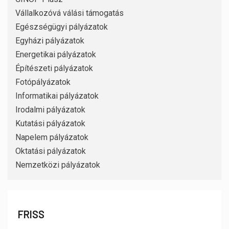
Vállalkozóvá válási támogatás
Egészségügyi pályázatok
Egyházi pályázatok
Energetikai pályázatok
Építészeti pályázatok
Fotópályázatok
Informatikai pályázatok
Irodalmi pályázatok
Kutatási pályázatok
Napelem pályázatok
Oktatási pályázatok
Nemzetközi pályázatok
FRISS