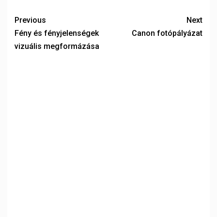
Previous
Next
Fény és fényjelenségek
Canon fotópályázat
vizuális megformázása