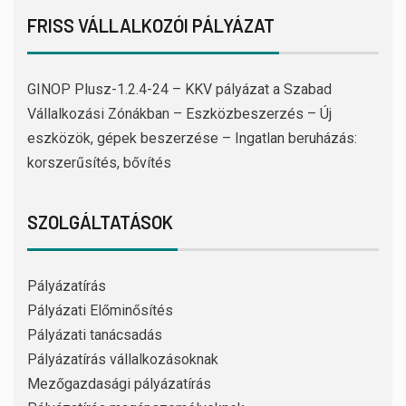
FRISS VÁLLALKOZÓI PÁLYÁZAT
GINOP Plusz-1.2.4-24 – KKV pályázat a Szabad
Vállalkozási Zónákban – Eszközbeszerzés – Új
eszközök, gépek beszerzése – Ingatlan beruházás:
korszerűsítés, bővítés
SZOLGÁLTATÁSOK
Pályázatírás
Pályázati Előminősítés
Pályázati tanácsadás
Pályázatírás vállalkozásoknak
Mezőgazdasági pályázatírás