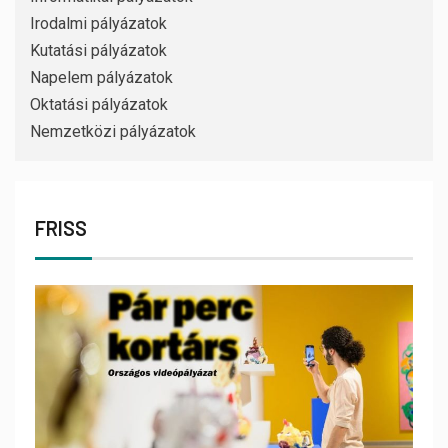
Irodalmi pályázatok
Kutatási pályázatok
Napelem pályázatok
Oktatási pályázatok
Nemzetközi pályázatok
FRISS