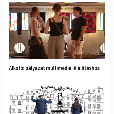
Alkotói pályázat multimédia-kiállításhoz