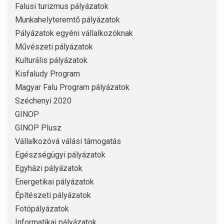
Falusi turizmus pályázatok
Munkahelyteremtő pályázatok
Pályázatok egyéni vállalkozóknak
Művészeti pályázatok
Kulturális pályázatok
Kisfaludy Program
Magyar Falu Program pályázatok
Széchenyi 2020
GINOP
GINOP Plusz
Vállalkozóvá válási támogatás
Egészségügyi pályázatok
Egyházi pályázatok
Energetikai pályázatok
Építészeti pályázatok
Fotópályázatok
Informatikai pályázatok