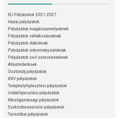
EU Pályázatok 2021-2027
Hazai pályázatok
Pályázatok magánszemélyeknek
Pályázatok vállalkozásoknak
Pályázatok diákoknak
Pályázatok önkormányzatoknak
Pályázatok civil szervezeteknek
Álláshirdetések
Ösztöndíj pályázatok
KKV pályázatok
Telephelyfejlesztési pályázatok
Vidékfejlesztési pályázatok
Mezőgazdasági pályázatok
Eszközbeszerzési pályázatok
Turisztikai pályázatok