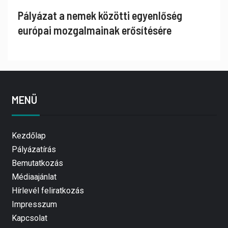
Pályázat a nemek közötti egyenlőség
európai mozgalmainak erősítésére
MENÜ
Kezdőlap
Pályázatírás
Bemutatkozás
Médiaajánlat
Hírlevél feliratkozás
Impresszum
Kapcsolat