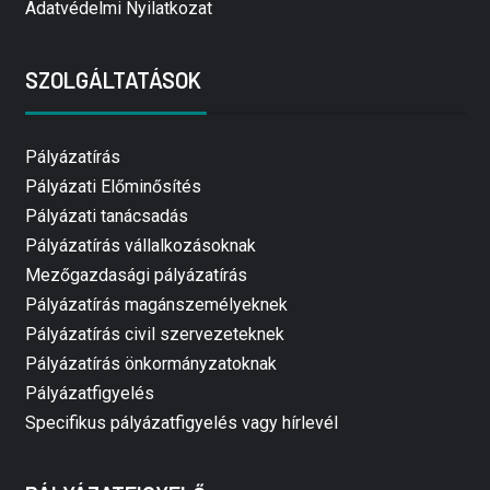
Adatvédelmi Nyilatkozat
SZOLGÁLTATÁSOK
Pályázatírás
Pályázati Előminősítés
Pályázati tanácsadás
Pályázatírás vállalkozásoknak
Mezőgazdasági pályázatírás
Pályázatírás magánszemélyeknek
Pályázatírás civil szervezeteknek
Pályázatírás önkormányzatoknak
Pályázatfigyelés
Specifikus pályázatfigyelés vagy hírlevél