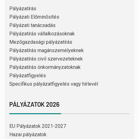
Pályázatírás
Pályázati Előminősítés
Pályázati tanácsadás
Pályázatírás vállalkozásoknak
Mezőgazdasági pályázatírás
Pályázatírás magánszemélyeknek
Pályázatírás civil szervezeteknek
Pályázatírás önkormányzatoknak
Pályázatfigyelés
Specifikus pályázatfigyelés vagy hírlevél
PÁLYÁZATOK 2026
EU Pályázatok 2021-2027
Hazai pályázatok