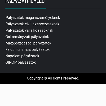
PÁLYÁZATFIGYELŐ
Pályázatok magánszemélyeknek
Pályázatok civil szervezeteknek
Pályázatok vállalkozásoknak
Önkormányzati pályázatok
Mezőgazdasági pályázatok
Falusi turizmus pályázatok
Napelem pályázatok
GINOP pályázatok
Copyright © All rights reserved.