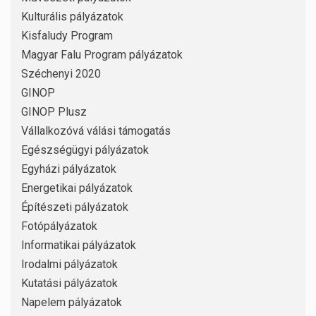
Kulturális pályázatok
Kisfaludy Program
Magyar Falu Program pályázatok
Széchenyi 2020
GINOP
GINOP Plusz
Vállalkozóvá válási támogatás
Egészségügyi pályázatok
Egyházi pályázatok
Energetikai pályázatok
Építészeti pályázatok
Fotópályázatok
Informatikai pályázatok
Irodalmi pályázatok
Kutatási pályázatok
Napelem pályázatok