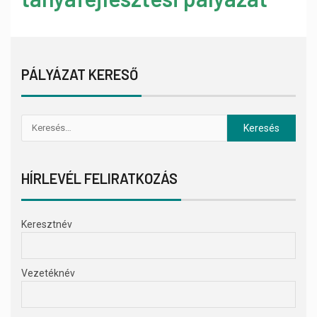
PÁLYÁZAT KERESŐ
HÍRLEVÉL FELIRATKOZÁS
Keresztnév
Vezetéknév