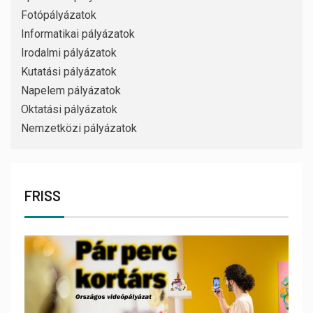
Fotópályázatok
Informatikai pályázatok
Irodalmi pályázatok
Kutatási pályázatok
Napelem pályázatok
Oktatási pályázatok
Nemzetközi pályázatok
FRISS