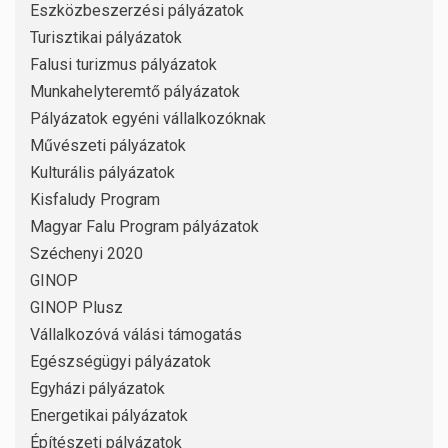
Eszközbeszerzési pályázatok
Turisztikai pályázatok
Falusi turizmus pályázatok
Munkahelyteremtő pályázatok
Pályázatok egyéni vállalkozóknak
Művészeti pályázatok
Kulturális pályázatok
Kisfaludy Program
Magyar Falu Program pályázatok
Széchenyi 2020
GINOP
GINOP Plusz
Vállalkozóvá válási támogatás
Egészségügyi pályázatok
Egyházi pályázatok
Energetikai pályázatok
Építészeti pályázatok