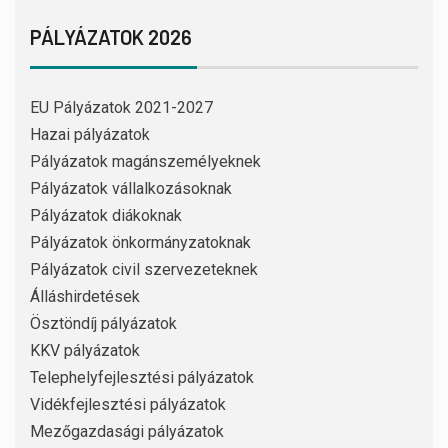
PÁLYÁZATOK 2026
EU Pályázatok 2021-2027
Hazai pályázatok
Pályázatok magánszemélyeknek
Pályázatok vállalkozásoknak
Pályázatok diákoknak
Pályázatok önkormányzatoknak
Pályázatok civil szervezeteknek
Álláshirdetések
Ösztöndíj pályázatok
KKV pályázatok
Telephelyfejlesztési pályázatok
Vidékfejlesztési pályázatok
Mezőgazdasági pályázatok