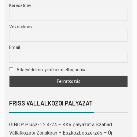
Keresztnév
Vezetéknév
Email
Adatvédelmi nyilatkozat elfogadása
FRISS VÁLLALKOZÓI PÁLYÁZAT
GINOP Plusz-1.2.4-24 – KKV pályázat a Szabad
Vállalkozási Zónákban – Eszközbeszerzés – Új