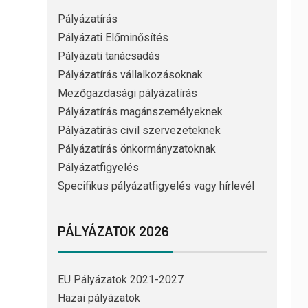
Pályázatírás
Pályázati Előminősítés
Pályázati tanácsadás
Pályázatírás vállalkozásoknak
Mezőgazdasági pályázatírás
Pályázatírás magánszemélyeknek
Pályázatírás civil szervezeteknek
Pályázatírás önkormányzatoknak
Pályázatfigyelés
Specifikus pályázatfigyelés vagy hírlevél
PÁLYÁZATOK 2026
EU Pályázatok 2021-2027
Hazai pályázatok