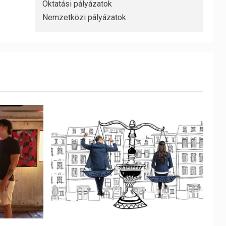
Oktatási pályázatok
Nemzetközi pályázatok