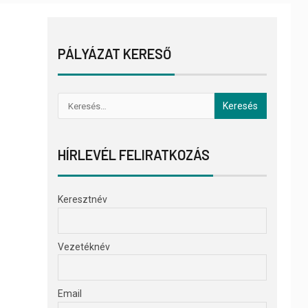
PÁLYÁZAT KERESŐ
HÍRLEVÉL FELIRATKOZÁS
Keresztnév
Vezetéknév
Email