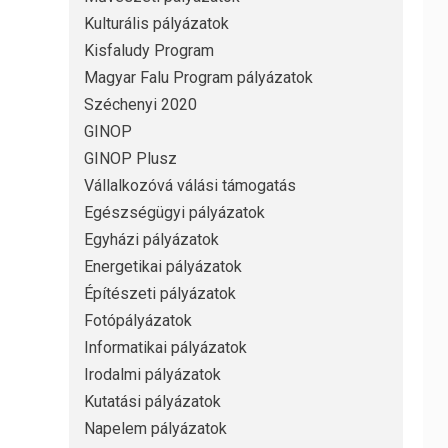
Kulturális pályázatok
Kisfaludy Program
Magyar Falu Program pályázatok
Széchenyi 2020
GINOP
GINOP Plusz
Vállalkozóvá válási támogatás
Egészségügyi pályázatok
Egyházi pályázatok
Energetikai pályázatok
Építészeti pályázatok
Fotópályázatok
Informatikai pályázatok
Irodalmi pályázatok
Kutatási pályázatok
Napelem pályázatok