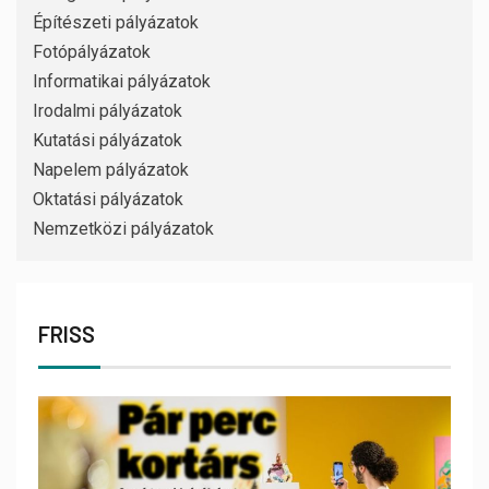
Építészeti pályázatok
Fotópályázatok
Informatikai pályázatok
Irodalmi pályázatok
Kutatási pályázatok
Napelem pályázatok
Oktatási pályázatok
Nemzetközi pályázatok
FRISS