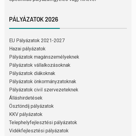
PÁLYÁZATOK 2026
EU Pályázatok 2021-2027
Hazai pályázatok
Pályázatok magánszemélyeknek
Pályázatok vállalkozásoknak
Pályázatok diákoknak
Pályázatok önkormányzatoknak
Pályázatok civil szervezeteknek
Álláshirdetések
Ösztöndíj pályázatok
KKV pályázatok
Telephelyfejlesztési pályázatok
Vidékfejlesztési pályázatok