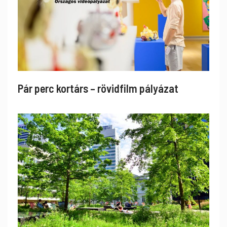
Pár perc kortárs – rövidfilm pályázat