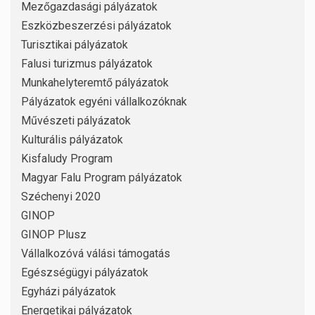
Mezőgazdasági pályázatok
Eszközbeszerzési pályázatok
Turisztikai pályázatok
Falusi turizmus pályázatok
Munkahelyteremtő pályázatok
Pályázatok egyéni vállalkozóknak
Művészeti pályázatok
Kulturális pályázatok
Kisfaludy Program
Magyar Falu Program pályázatok
Széchenyi 2020
GINOP
GINOP Plusz
Vállalkozóvá válási támogatás
Egészségügyi pályázatok
Egyházi pályázatok
Energetikai pályázatok