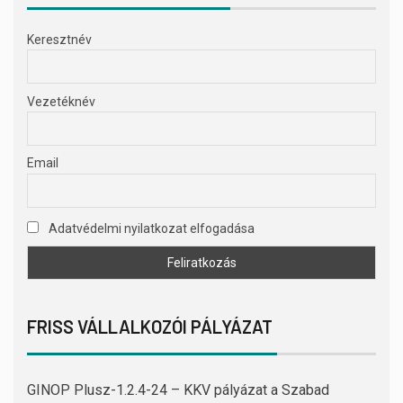
Keresztnév
Vezetéknév
Email
Adatvédelmi nyilatkozat elfogadása
FRISS VÁLLALKOZÓI PÁLYÁZAT
GINOP Plusz-1.2.4-24 – KKV pályázat a Szabad