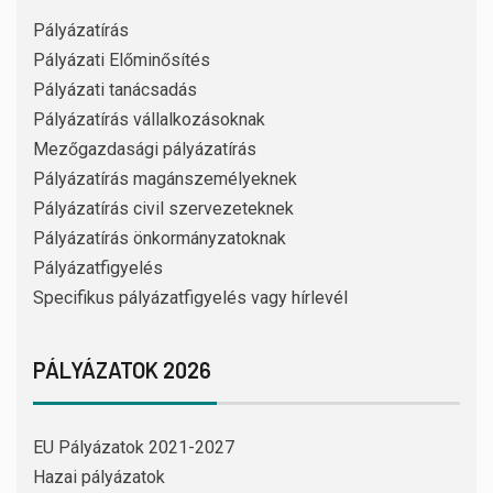
Pályázatírás
Pályázati Előminősítés
Pályázati tanácsadás
Pályázatírás vállalkozásoknak
Mezőgazdasági pályázatírás
Pályázatírás magánszemélyeknek
Pályázatírás civil szervezeteknek
Pályázatírás önkormányzatoknak
Pályázatfigyelés
Specifikus pályázatfigyelés vagy hírlevél
PÁLYÁZATOK 2026
EU Pályázatok 2021-2027
Hazai pályázatok