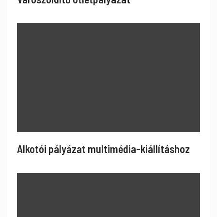
Alkotói pályázat multimédia-kiállításhoz