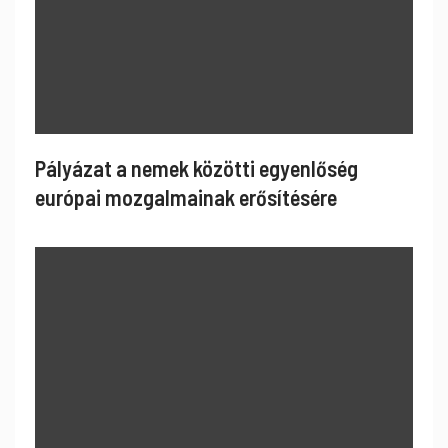
Pályázat a nemek közötti egyenlőség
európai mozgalmainak erősítésére