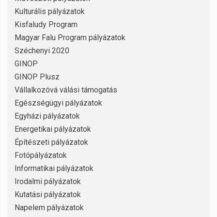
Kulturális pályázatok
Kisfaludy Program
Magyar Falu Program pályázatok
Széchenyi 2020
GINOP
GINOP Plusz
Vállalkozóvá válási támogatás
Egészségügyi pályázatok
Egyházi pályázatok
Energetikai pályázatok
Építészeti pályázatok
Fotópályázatok
Informatikai pályázatok
Irodalmi pályázatok
Kutatási pályázatok
Napelem pályázatok