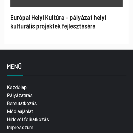
Európai Helyi Kultúra – pályázat helyi
kulturális projektek fejlesztésére
MENÜ
Kezdőlap
Pályázatírás
Bemutatkozás
Médiaajánlat
Hírlevél feliratkozás
Impresszum