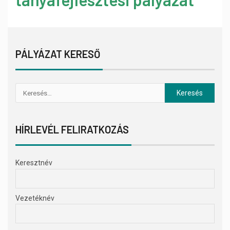
PÁLYÁZAT KERESŐ
HÍRLEVÉL FELIRATKOZÁS
Keresztnév
Vezetéknév