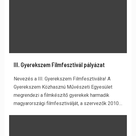
III. Gyerekszem Filmfesztivál pályázat
Nevezés a III. Gyerekszem Filmfesztiválra! A
Gyerekszem Közhasznú Művészeti Egyesület
megrendezi a filmkészítő gyerekek harmadik
magyarországi filmfesztiválját, a szervezők 2010....