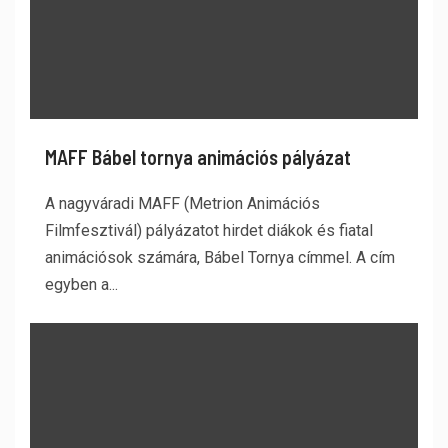
MAFF Bábel tornya animációs pályázat
A nagyváradi MAFF (Metrion Animációs
Filmfesztivál) pályázatot hirdet diákok és fiatal
animációsok számára, Bábel Tornya címmel. A cím
egyben a...