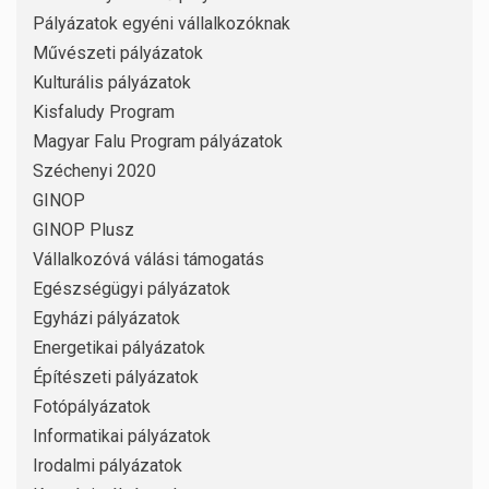
Pályázatok egyéni vállalkozóknak
Művészeti pályázatok
Kulturális pályázatok
Kisfaludy Program
Magyar Falu Program pályázatok
Széchenyi 2020
GINOP
GINOP Plusz
Vállalkozóvá válási támogatás
Egészségügyi pályázatok
Egyházi pályázatok
Energetikai pályázatok
Építészeti pályázatok
Fotópályázatok
Informatikai pályázatok
Irodalmi pályázatok