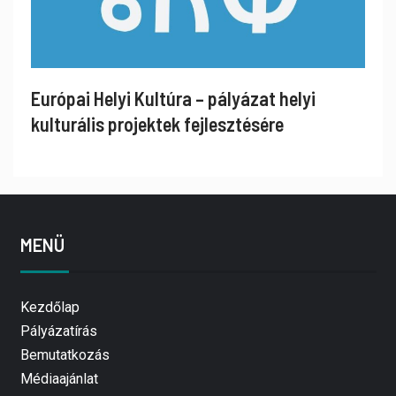
Európai Helyi Kultúra – pályázat helyi
kulturális projektek fejlesztésére
MENÜ
Kezdőlap
Pályázatírás
Bemutatkozás
Médiaajánlat