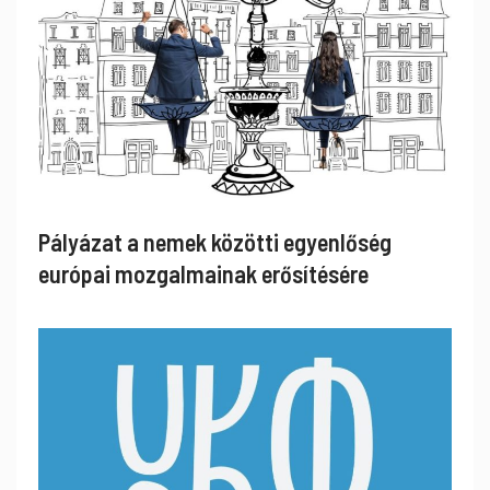
Pályázat a nemek közötti egyenlőség
európai mozgalmainak erősítésére