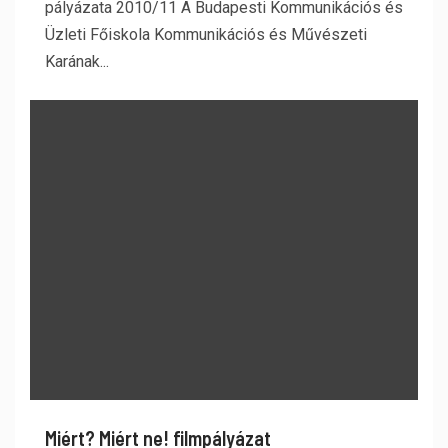
pályázata 2010/11 A Budapesti Kommunikációs és
Üzleti Főiskola Kommunikációs és Művészeti
Karának...
Miért? Miért ne! filmpályázat