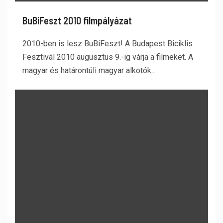
BuBiFeszt 2010 filmpályázat
2010-ben is lesz BuBiFeszt! A Budapest Biciklis
Fesztivál 2010 augusztus 9.-ig várja a filmeket. A
magyar és határontúli magyar alkotók...