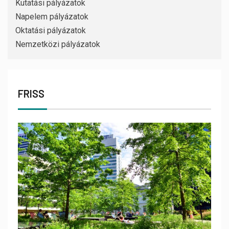
Kutatási pályázatok
Napelem pályázatok
Oktatási pályázatok
Nemzetközi pályázatok
FRISS