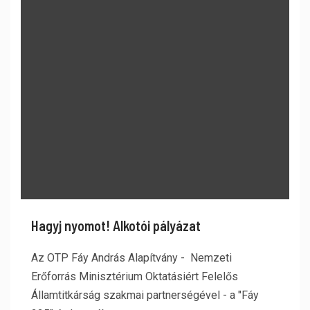
Hagyj nyomot! Alkotói pályázat
Az OTP Fáy András Alapítvány - Nemzeti
Erőforrás Minisztérium Oktatásiért Felelős
Államtitkárság szakmai partnerségével - a "Fáy