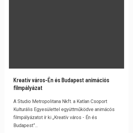
Kreatív város-Én és Budapest animációs
filmpályázat
A Studio Metropolitana Nkft. a Katlan Csoport
Kulturális Egyesülettel együttműködve animácós
filmpályázatot ír ki „Kreatív város - Én és
Budapest”...