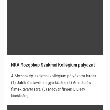
NKA Mozgókép Szakmai Kollégium pályázat
A Mozgókép szakmai kollégium pályázatot hírdet
(1) Játék és tévéfilm gyártására, (2) Animációs
filmek gyártására, (3) Magyar filmek Blu-ray
kiadására,...