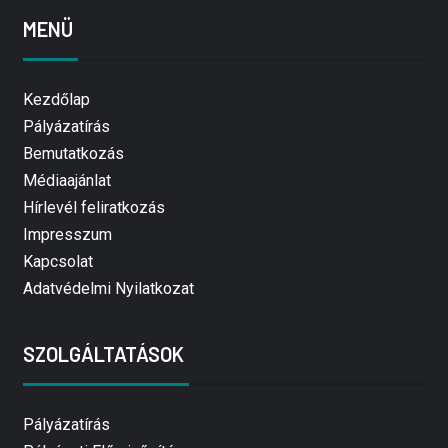
MENÜ
Kezdőlap
Pályázatírás
Bemutatkozás
Médiaajánlat
Hírlevél feliratkozás
Impresszum
Kapcsolat
Adatvédelmi Nyilatkozat
SZOLGÁLTATÁSOK
Pályázatírás