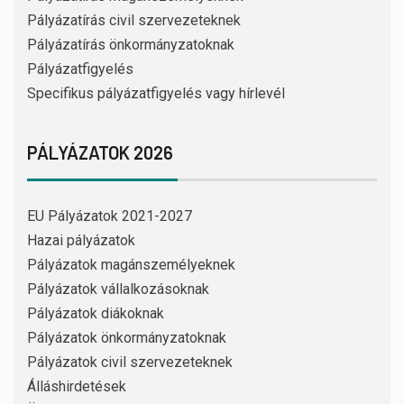
Pályázatírás civil szervezeteknek
Pályázatírás önkormányzatoknak
Pályázatfigyelés
Specifikus pályázatfigyelés vagy hírlevél
PÁLYÁZATOK 2026
EU Pályázatok 2021-2027
Hazai pályázatok
Pályázatok magánszemélyeknek
Pályázatok vállalkozásoknak
Pályázatok diákoknak
Pályázatok önkormányzatoknak
Pályázatok civil szervezeteknek
Álláshirdetések