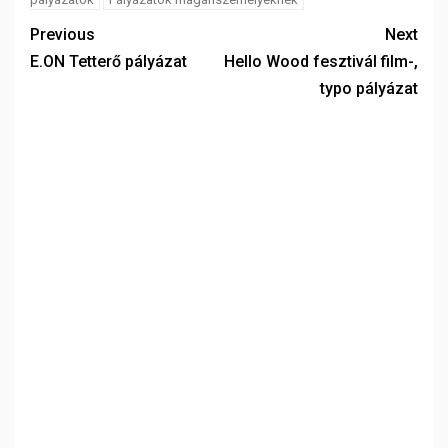
Previous
Next
E.ON Tetterő pályázat
Hello Wood fesztivál film-,
typo pályázat