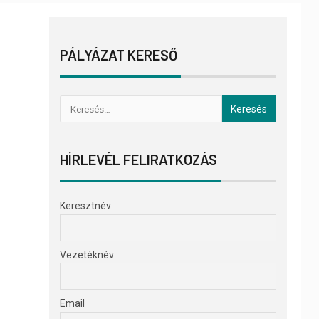
PÁLYÁZAT KERESŐ
HÍRLEVÉL FELIRATKOZÁS
Keresztnév
Vezetéknév
Email