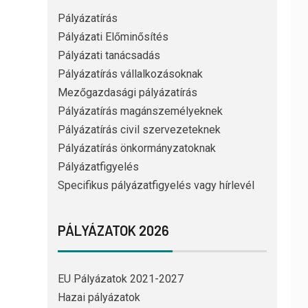
Pályázatírás
Pályázati Előminősítés
Pályázati tanácsadás
Pályázatírás vállalkozásoknak
Mezőgazdasági pályázatírás
Pályázatírás magánszemélyeknek
Pályázatírás civil szervezeteknek
Pályázatírás önkormányzatoknak
Pályázatfigyelés
Specifikus pályázatfigyelés vagy hírlevél
PÁLYÁZATOK 2026
EU Pályázatok 2021-2027
Hazai pályázatok