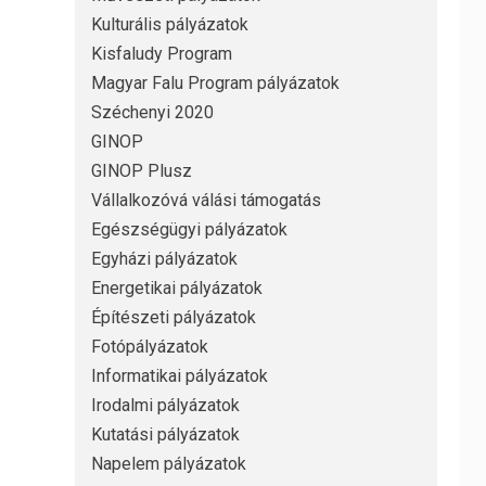
Kulturális pályázatok
Kisfaludy Program
Magyar Falu Program pályázatok
Széchenyi 2020
GINOP
GINOP Plusz
Vállalkozóvá válási támogatás
Egészségügyi pályázatok
Egyházi pályázatok
Energetikai pályázatok
Építészeti pályázatok
Fotópályázatok
Informatikai pályázatok
Irodalmi pályázatok
Kutatási pályázatok
Napelem pályázatok