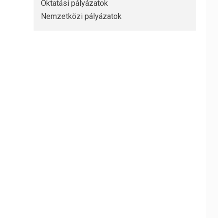
Oktatási pályázatok
Nemzetközi pályázatok