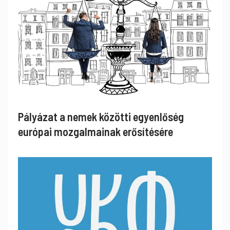
Pályázat a nemek közötti egyenlőség
európai mozgalmainak erősítésére