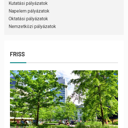
Kutatási pályázatok
Napelem pályázatok
Oktatási pályázatok
Nemzetközi pályázatok
FRISS