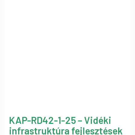
KAP-RD42-1-25 – Vidéki
infrastruktúra fejlesztések