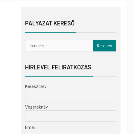
PÁLYÁZAT KERESŐ
HÍRLEVÉL FELIRATKOZÁS
Keresztnév
Vezetéknév
Email