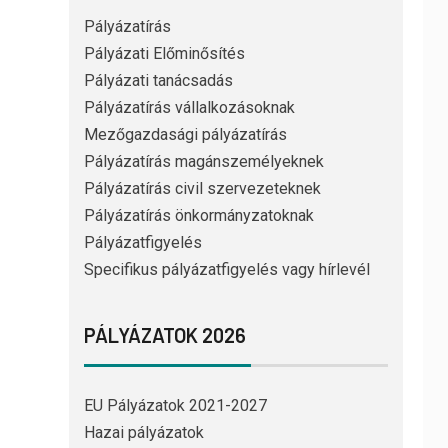
Pályázatírás
Pályázati Előminősítés
Pályázati tanácsadás
Pályázatírás vállalkozásoknak
Mezőgazdasági pályázatírás
Pályázatírás magánszemélyeknek
Pályázatírás civil szervezeteknek
Pályázatírás önkormányzatoknak
Pályázatfigyelés
Specifikus pályázatfigyelés vagy hírlevél
PÁLYÁZATOK 2026
EU Pályázatok 2021-2027
Hazai pályázatok