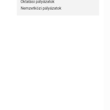
Oktatási pályázatok
Nemzetközi pályázatok