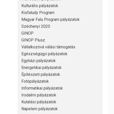
Kulturális pályázatok
Kisfaludy Program
Magyar Falu Program pályázatok
Széchenyi 2020
GINOP
GINOP Plusz
Vállalkozóvá válási támogatás
Egészségügyi pályázatok
Egyházi pályázatok
Energetikai pályázatok
Építészeti pályázatok
Fotópályázatok
Informatikai pályázatok
Irodalmi pályázatok
Kutatási pályázatok
Napelem pályázatok