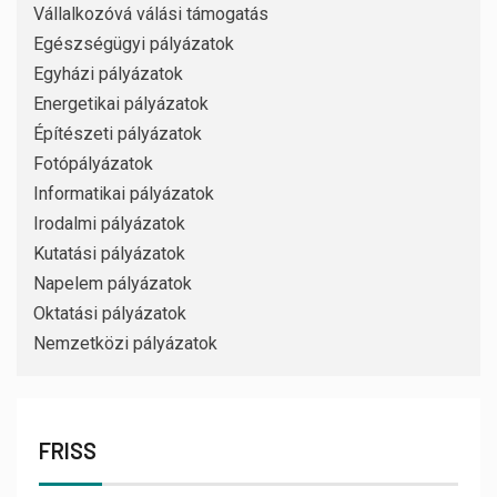
Vállalkozóvá válási támogatás
Egészségügyi pályázatok
Egyházi pályázatok
Energetikai pályázatok
Építészeti pályázatok
Fotópályázatok
Informatikai pályázatok
Irodalmi pályázatok
Kutatási pályázatok
Napelem pályázatok
Oktatási pályázatok
Nemzetközi pályázatok
FRISS