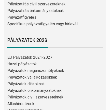
Pályázatírás civil szervezeteknek
Pályázatírás önkormányzatoknak
Pályázatfigyelés
Specifikus pályázatfigyelés vagy hírlevél
PÁLYÁZATOK 2026
EU Pályázatok 2021-2027
Hazai pályázatok
Pályázatok magánszemélyeknek
Pályázatok vállalkozásoknak
Pályázatok diákoknak
Pályázatok önkormányzatoknak
Pályázatok civil szervezeteknek
Álláshirdetések