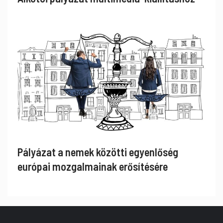
Pályázat a nemek közötti egyenlőség
európai mozgalmainak erősítésére