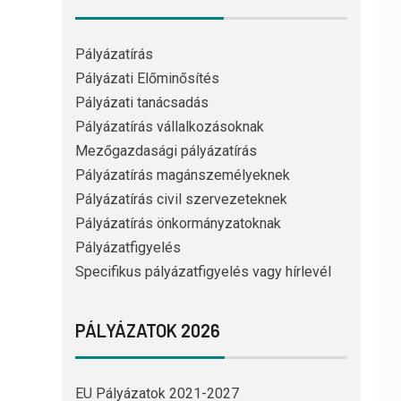
Pályázatírás
Pályázati Előminősítés
Pályázati tanácsadás
Pályázatírás vállalkozásoknak
Mezőgazdasági pályázatírás
Pályázatírás magánszemélyeknek
Pályázatírás civil szervezeteknek
Pályázatírás önkormányzatoknak
Pályázatfigyelés
Specifikus pályázatfigyelés vagy hírlevél
PÁLYÁZATOK 2026
EU Pályázatok 2021-2027