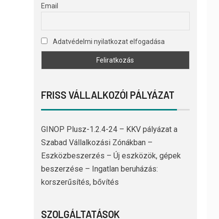
Email
Adatvédelmi nyilatkozat elfogadása
FRISS VÁLLALKOZÓI PÁLYÁZAT
GINOP Plusz-1.2.4-24 – KKV pályázat a
Szabad Vállalkozási Zónákban –
Eszközbeszerzés – Új eszközök, gépek
beszerzése – Ingatlan beruházás:
korszerűsítés, bővítés
SZOLGÁLTATÁSOK