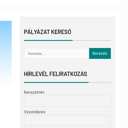
PÁLYÁZAT KERESŐ
HÍRLEVÉL FELIRATKOZÁS
Keresztnév
Vezetéknév