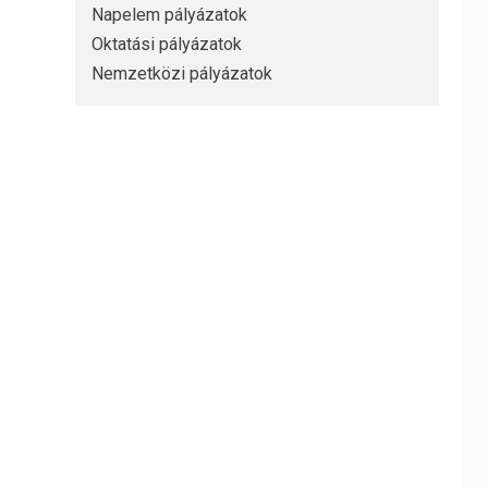
Napelem pályázatok
Oktatási pályázatok
Nemzetközi pályázatok