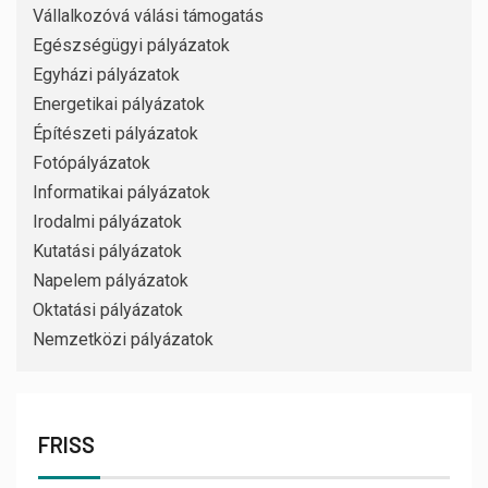
Vállalkozóvá válási támogatás
Egészségügyi pályázatok
Egyházi pályázatok
Energetikai pályázatok
Építészeti pályázatok
Fotópályázatok
Informatikai pályázatok
Irodalmi pályázatok
Kutatási pályázatok
Napelem pályázatok
Oktatási pályázatok
Nemzetközi pályázatok
FRISS