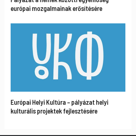
európai mozgalmainak erősítésére
Európai Helyi Kultúra – pályázat helyi
kulturális projektek fejlesztésére