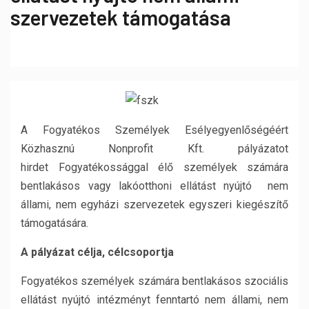
szervezetek támogatása
A Fogyatékos Személyek Esélyegyenlőségéért
Közhasznú Nonprofit Kft. pályázatot
hirdet Fogyatékossággal élő személyek számára
bentlakásos vagy lakóotthoni ellátást nyújtó nem
állami, nem egyházi szervezetek egyszeri kiegészítő
támogatására.
A pályázat célja, célcsoportja
Fogyatékos személyek számára bentlakásos szociális
ellátást nyújtó intézményt fenntartó nem állami, nem