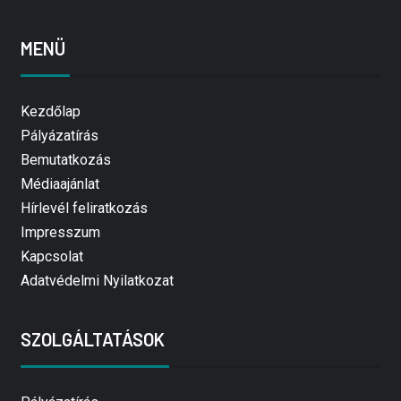
MENÜ
Kezdőlap
Pályázatírás
Bemutatkozás
Médiaajánlat
Hírlevél feliratkozás
Impresszum
Kapcsolat
Adatvédelmi Nyilatkozat
SZOLGÁLTATÁSOK