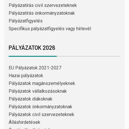
Pályázatírás civil szervezeteknek
Pályázatírás önkormányzatoknak
Pályázatfigyelés
Specifikus pályázatfigyelés vagy hírlevél
PÁLYÁZATOK 2026
EU Pályázatok 2021-2027
Hazai pályázatok
Pályázatok magánszemélyeknek
Pályázatok vállalkozásoknak
Pályázatok diákoknak
Pályázatok önkormányzatoknak
Pályázatok civil szervezeteknek
Álláshirdetések