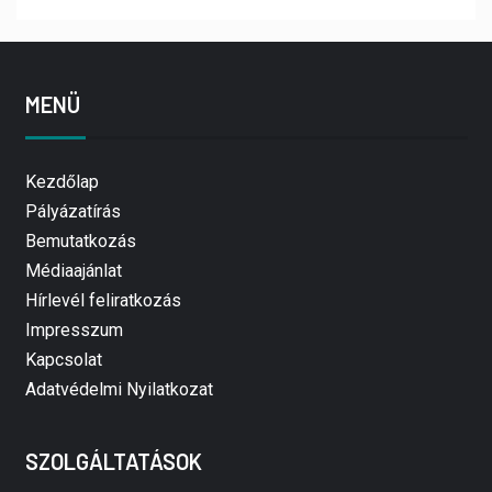
MENÜ
Kezdőlap
Pályázatírás
Bemutatkozás
Médiaajánlat
Hírlevél feliratkozás
Impresszum
Kapcsolat
Adatvédelmi Nyilatkozat
SZOLGÁLTATÁSOK