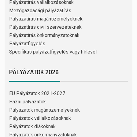
Pályázatírás vállalkozásoknak
Mezőgazdasági pályázatírás
Pályázatírás magánszemélyeknek
Pályázatírás civil szervezeteknek
Pályázatírás önkormányzatoknak
Pályázatfigyelés
Specifikus pályázatfigyelés vagy hírlevél
PÁLYÁZATOK 2026
EU Pályázatok 2021-2027
Hazai pályázatok
Pályázatok magánszemélyeknek
Pályázatok vállalkozásoknak
Pályázatok diákoknak
Pályázatok önkormányzatoknak