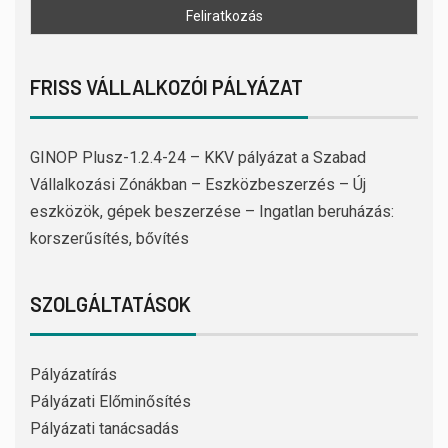
FRISS VÁLLALKOZÓI PÁLYÁZAT
GINOP Plusz-1.2.4-24 – KKV pályázat a Szabad
Vállalkozási Zónákban – Eszközbeszerzés – Új
eszközök, gépek beszerzése – Ingatlan beruházás:
korszerűsítés, bővítés
SZOLGÁLTATÁSOK
Pályázatírás
Pályázati Előminősítés
Pályázati tanácsadás