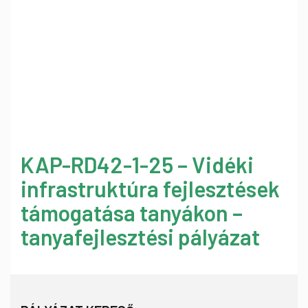
KAP-RD42-1-25 – Vidéki
infrastruktúra fejlesztések
támogatása tanyákon –
tanyafejlesztési pályázat