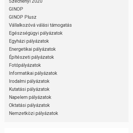
Széchenyi 2020
GINOP
GINOP Plusz
Vállalkozóvá válási támogatás
Egészségügyi pályázatok
Egyházi pályázatok
Energetikai pályázatok
Építészeti pályázatok
Fotópályázatok
Informatikai pályázatok
Irodalmi pályázatok
Kutatási pályázatok
Napelem pályázatok
Oktatási pályázatok
Nemzetközi pályázatok