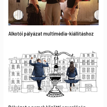
Alkotói pályázat multimédia-kiállításhoz