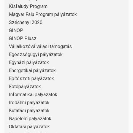
Kisfaludy Program
Magyar Falu Program pályázatok
Széchenyi 2020
GINOP
GINOP Plusz
Vállalkozóvá válási támogatás
Egészségügyi pályázatok
Egyházi pályázatok
Energetikai pályázatok
Építészeti pályázatok
Fotópályázatok
Informatikai pályázatok
Irodalmi pályázatok
Kutatási pályázatok
Napelem pályázatok
Oktatási pályázatok