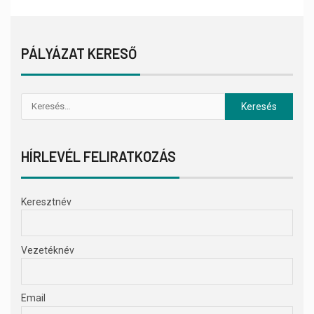
PÁLYÁZAT KERESŐ
HÍRLEVÉL FELIRATKOZÁS
Keresztnév
Vezetéknév
Email