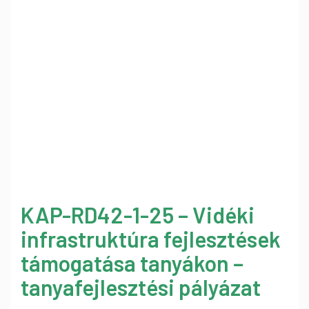
KAP-RD42-1-25 – Vidéki
infrastruktúra fejlesztések
támogatása tanyákon –
tanyafejlesztési pályázat