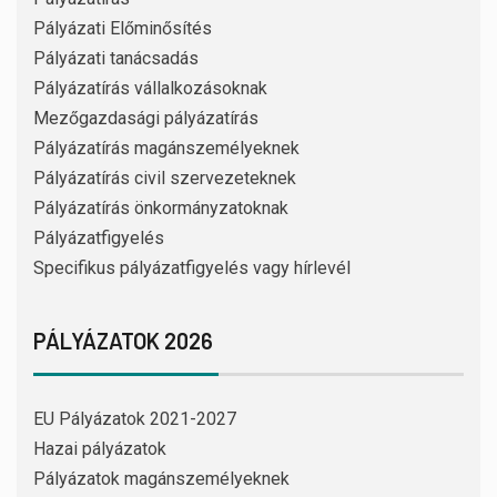
Pályázati Előminősítés
Pályázati tanácsadás
Pályázatírás vállalkozásoknak
Mezőgazdasági pályázatírás
Pályázatírás magánszemélyeknek
Pályázatírás civil szervezeteknek
Pályázatírás önkormányzatoknak
Pályázatfigyelés
Specifikus pályázatfigyelés vagy hírlevél
PÁLYÁZATOK 2026
EU Pályázatok 2021-2027
Hazai pályázatok
Pályázatok magánszemélyeknek