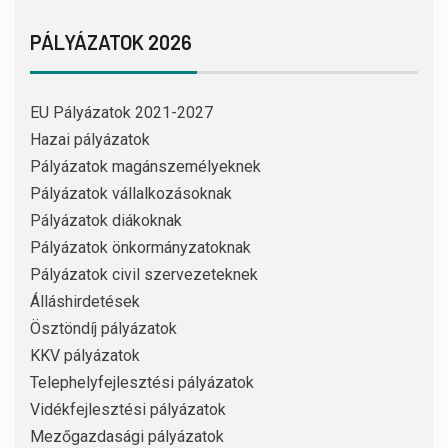
PÁLYÁZATOK 2026
EU Pályázatok 2021-2027
Hazai pályázatok
Pályázatok magánszemélyeknek
Pályázatok vállalkozásoknak
Pályázatok diákoknak
Pályázatok önkormányzatoknak
Pályázatok civil szervezeteknek
Álláshirdetések
Ösztöndíj pályázatok
KKV pályázatok
Telephelyfejlesztési pályázatok
Vidékfejlesztési pályázatok
Mezőgazdasági pályázatok