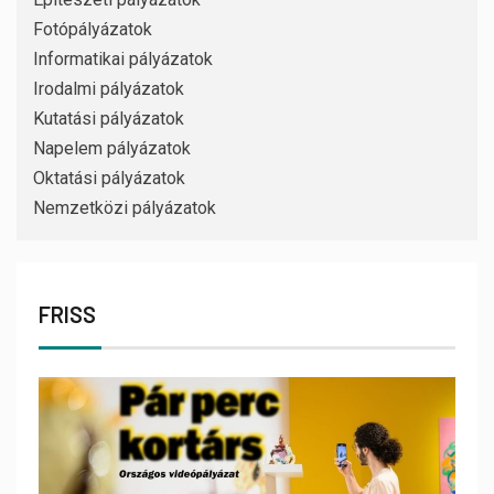
Fotópályázatok
Informatikai pályázatok
Irodalmi pályázatok
Kutatási pályázatok
Napelem pályázatok
Oktatási pályázatok
Nemzetközi pályázatok
FRISS