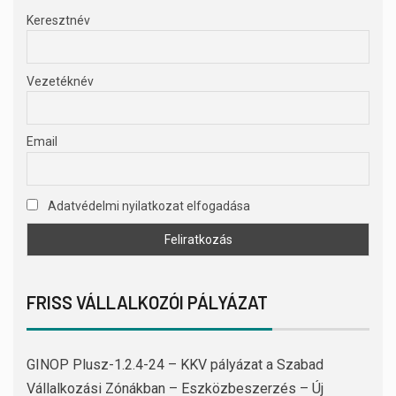
Keresztnév
Vezetéknév
Email
Adatvédelmi nyilatkozat elfogadása
FRISS VÁLLALKOZÓI PÁLYÁZAT
GINOP Plusz-1.2.4-24 – KKV pályázat a Szabad
Vállalkozási Zónákban – Eszközbeszerzés – Új