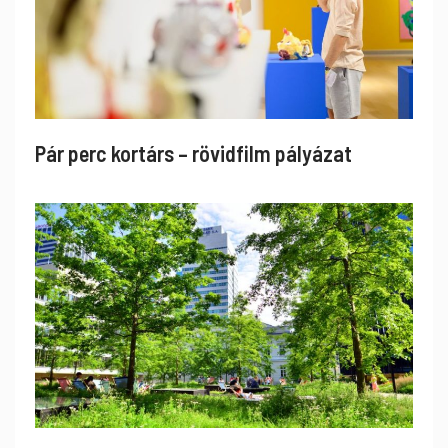
Pár perc kortárs – rövidfilm pályázat