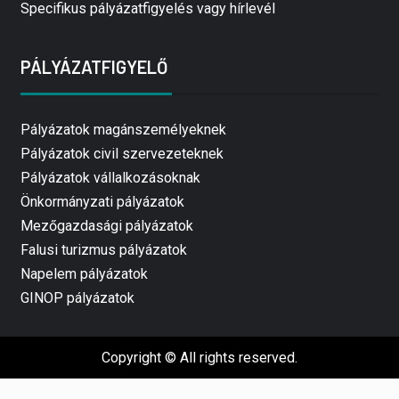
Specifikus pályázatfigyelés vagy hírlevél
PÁLYÁZATFIGYELŐ
Pályázatok magánszemélyeknek
Pályázatok civil szervezeteknek
Pályázatok vállalkozásoknak
Önkormányzati pályázatok
Mezőgazdasági pályázatok
Falusi turizmus pályázatok
Napelem pályázatok
GINOP pályázatok
Copyright © All rights reserved.