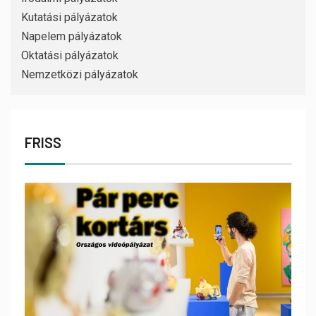
Kutatási pályázatok
Napelem pályázatok
Oktatási pályázatok
Nemzetközi pályázatok
FRISS