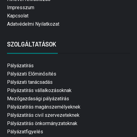
Impresszum
Kapcsolat
Adatvédelmi Nyilatkozat
SZOLGÁLTATÁSOK
Pályázatírás
Pályázati Előminősítés
Pályázati tanácsadás
Pályázatírás vállalkozásoknak
Mezőgazdasági pályázatírás
Pályázatírás magánszemélyeknek
Pályázatírás civil szervezeteknek
Pályázatírás önkormányzatoknak
Pályázatfigyelés