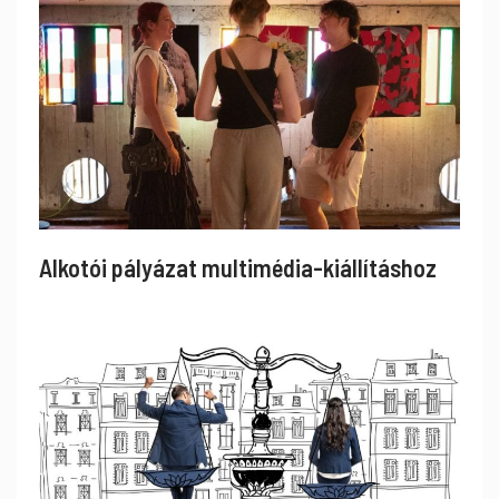
Alkotói pályázat multimédia-kiállításhoz