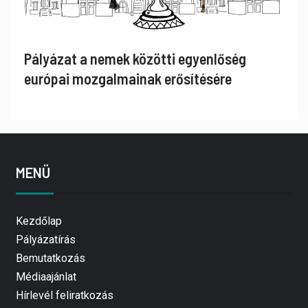
Pályázat a nemek közötti egyenlőség
európai mozgalmainak erősítésére
MENÜ
Kezdőlap
Pályázatírás
Bemutatkozás
Médiaajánlat
Hírlevél feliratkozás