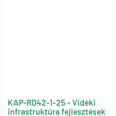
KAP-RD42-1-25 – Vidéki
infrastruktúra fejlesztések