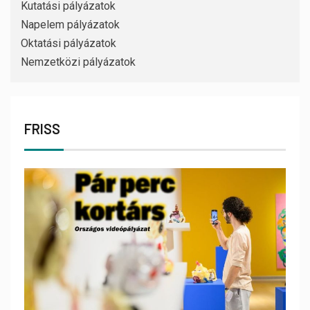
Kutatási pályázatok
Napelem pályázatok
Oktatási pályázatok
Nemzetközi pályázatok
FRISS