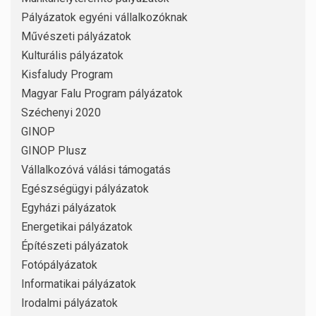
Pályázatok egyéni vállalkozóknak
Művészeti pályázatok
Kulturális pályázatok
Kisfaludy Program
Magyar Falu Program pályázatok
Széchenyi 2020
GINOP
GINOP Plusz
Vállalkozóvá válási támogatás
Egészségügyi pályázatok
Egyházi pályázatok
Energetikai pályázatok
Építészeti pályázatok
Fotópályázatok
Informatikai pályázatok
Irodalmi pályázatok