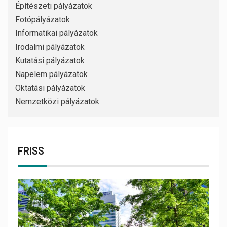
Építészeti pályázatok
Fotópályázatok
Informatikai pályázatok
Irodalmi pályázatok
Kutatási pályázatok
Napelem pályázatok
Oktatási pályázatok
Nemzetközi pályázatok
FRISS