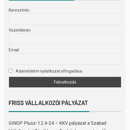
Keresztnév
Vezetéknév
Email
Adatvédelmi nyilatkozat elfogadása
FRISS VÁLLALKOZÓI PÁLYÁZAT
GINOP Plusz-1.2.4-24 – KKV pályázat a Szabad