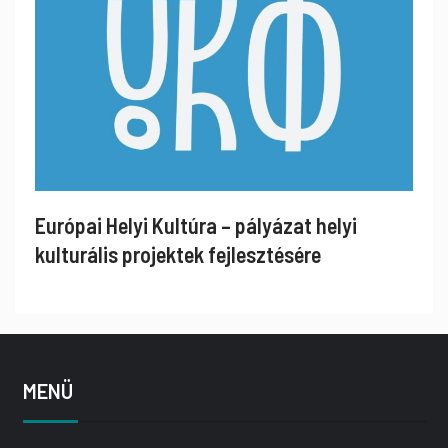
Európai Helyi Kultúra – pályázat helyi
kulturális projektek fejlesztésére
MENÜ