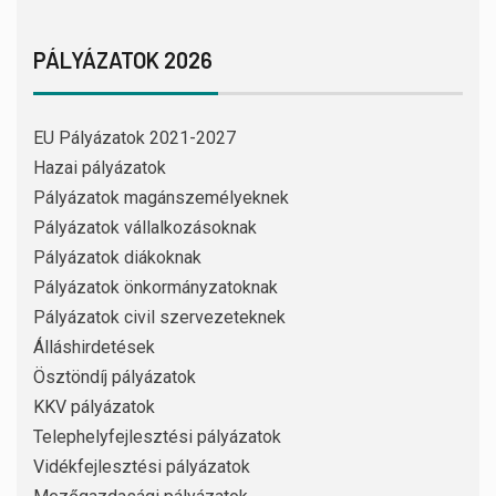
PÁLYÁZATOK 2026
EU Pályázatok 2021-2027
Hazai pályázatok
Pályázatok magánszemélyeknek
Pályázatok vállalkozásoknak
Pályázatok diákoknak
Pályázatok önkormányzatoknak
Pályázatok civil szervezeteknek
Álláshirdetések
Ösztöndíj pályázatok
KKV pályázatok
Telephelyfejlesztési pályázatok
Vidékfejlesztési pályázatok