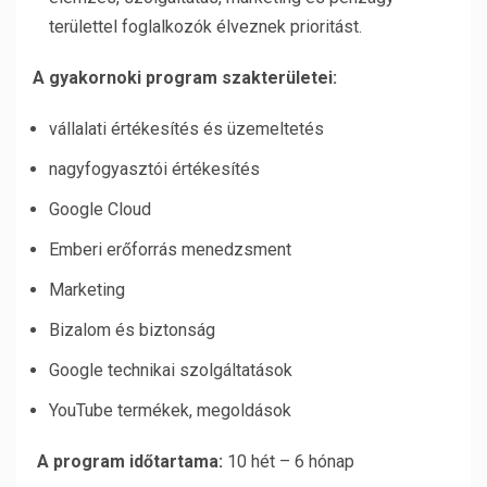
területtel foglalkozók élveznek prioritást.
A gyakornoki program szakterületei:
vállalati értékesítés és üzemeltetés
nagyfogyasztói értékesítés
Google Cloud
Emberi erőforrás menedzsment
Marketing
Bizalom és biztonság
Google technikai szolgáltatások
YouTube termékek, megoldások
A program időtartama:
10 hét – 6 hónap