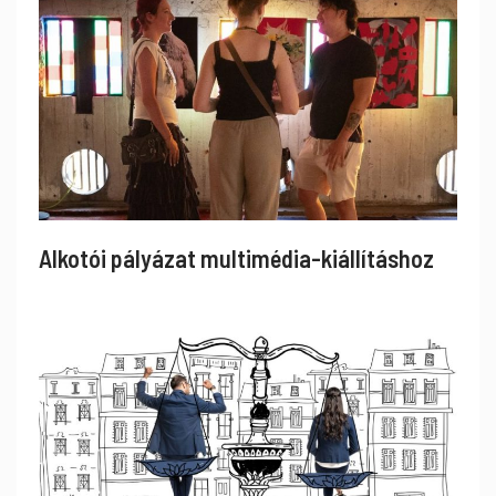
Alkotói pályázat multimédia-kiállításhoz