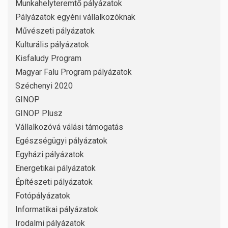
Munkahelyteremtő pályázatok
Pályázatok egyéni vállalkozóknak
Művészeti pályázatok
Kulturális pályázatok
Kisfaludy Program
Magyar Falu Program pályázatok
Széchenyi 2020
GINOP
GINOP Plusz
Vállalkozóvá válási támogatás
Egészségügyi pályázatok
Egyházi pályázatok
Energetikai pályázatok
Építészeti pályázatok
Fotópályázatok
Informatikai pályázatok
Irodalmi pályázatok