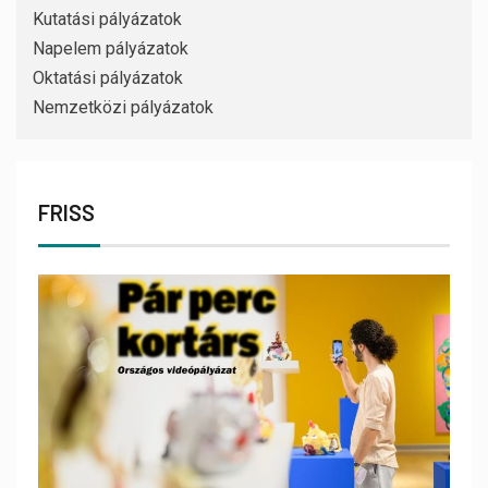
Kutatási pályázatok
Napelem pályázatok
Oktatási pályázatok
Nemzetközi pályázatok
FRISS