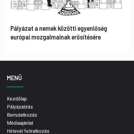
Pályázat a nemek közötti egyenlőség
európai mozgalmainak erősítésére
MENÜ
Kezdőlap
Pályázatírás
Bemutatkozás
Médiaajánlat
Hírlevél feliratkozás