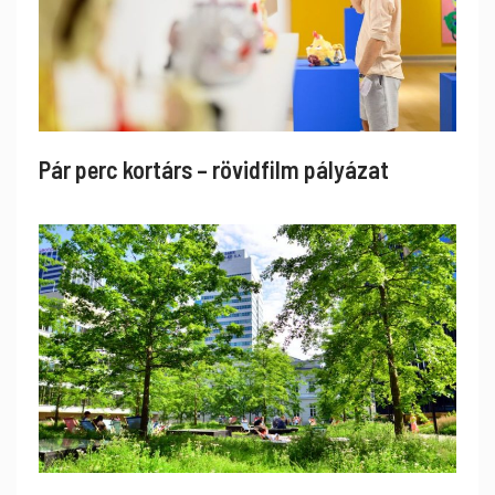
Pár perc kortárs – rövidfilm pályázat