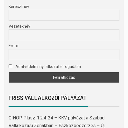
Keresztnév
Vezetéknév
Email
Adatvédelmi nyilatkozat elfogadása
FRISS VÁLLALKOZÓI PÁLYÁZAT
GINOP Plusz-1.2.4-24 – KKV pályázat a Szabad
Vállalkozási Zónákban – Eszközbeszerzés – Új