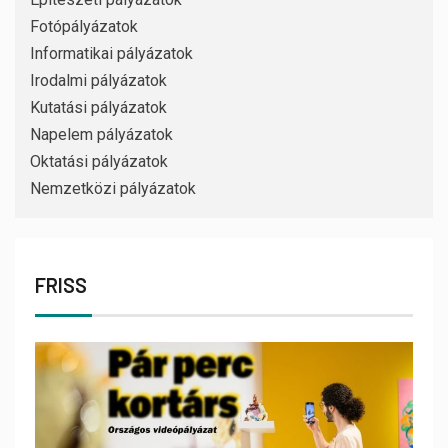
Fotópályázatok
Informatikai pályázatok
Irodalmi pályázatok
Kutatási pályázatok
Napelem pályázatok
Oktatási pályázatok
Nemzetközi pályázatok
FRISS