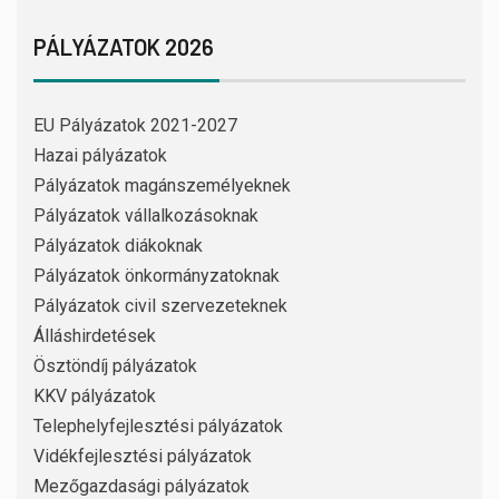
PÁLYÁZATOK 2026
EU Pályázatok 2021-2027
Hazai pályázatok
Pályázatok magánszemélyeknek
Pályázatok vállalkozásoknak
Pályázatok diákoknak
Pályázatok önkormányzatoknak
Pályázatok civil szervezeteknek
Álláshirdetések
Ösztöndíj pályázatok
KKV pályázatok
Telephelyfejlesztési pályázatok
Vidékfejlesztési pályázatok
Mezőgazdasági pályázatok