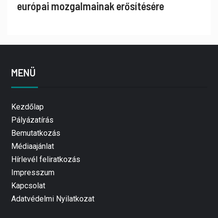
európai mozgalmainak erősítésére
MENÜ
Kezdőlap
Pályázatírás
Bemutatkozás
Médiaajánlat
Hírlevél feliratkozás
Impresszum
Kapcsolat
Adatvédelmi Nyilatkozat