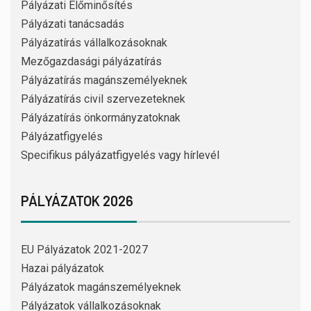
Pályázati Előminősítés
Pályázati tanácsadás
Pályázatírás vállalkozásoknak
Mezőgazdasági pályázatírás
Pályázatírás magánszemélyeknek
Pályázatírás civil szervezeteknek
Pályázatírás önkormányzatoknak
Pályázatfigyelés
Specifikus pályázatfigyelés vagy hírlevél
PÁLYÁZATOK 2026
EU Pályázatok 2021-2027
Hazai pályázatok
Pályázatok magánszemélyeknek
Pályázatok vállalkozásoknak