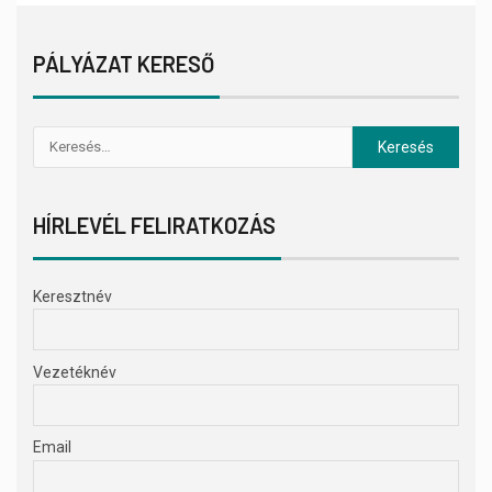
PÁLYÁZAT KERESŐ
HÍRLEVÉL FELIRATKOZÁS
Keresztnév
Vezetéknév
Email