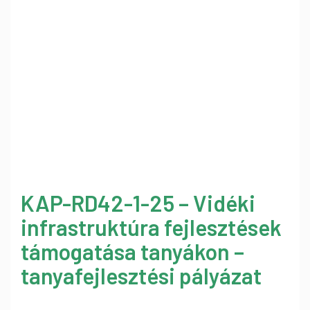
KAP-RD42-1-25 – Vidéki
infrastruktúra fejlesztések
támogatása tanyákon –
tanyafejlesztési pályázat