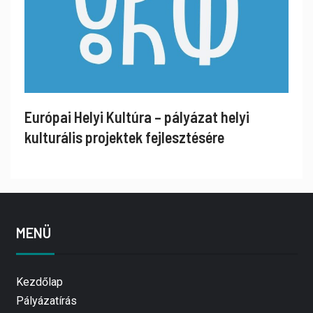
Európai Helyi Kultúra – pályázat helyi
kulturális projektek fejlesztésére
MENÜ
Kezdőlap
Pályázatírás