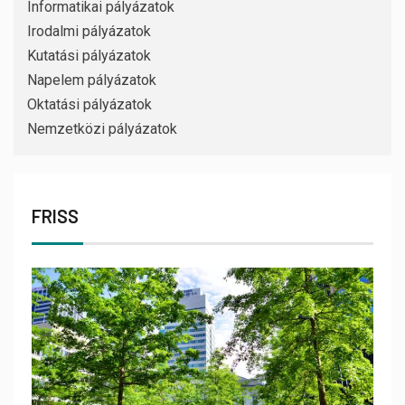
Informatikai pályázatok
Irodalmi pályázatok
Kutatási pályázatok
Napelem pályázatok
Oktatási pályázatok
Nemzetközi pályázatok
FRISS