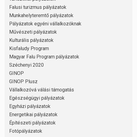
Falusi turizmus pályázatok
Munkahelyteremtő pályázatok
Pályázatok egyéni vállalkozóknak
Művészeti pályázatok
Kulturális pályázatok
Kisfaludy Program
Magyar Falu Program pályázatok
Széchenyi 2020
GINOP
GINOP Plusz
Vállalkozóvá válási támogatás
Egészségügyi pályázatok
Egyházi pályázatok
Energetikai pályázatok
Építészeti pályázatok
Fotópályázatok