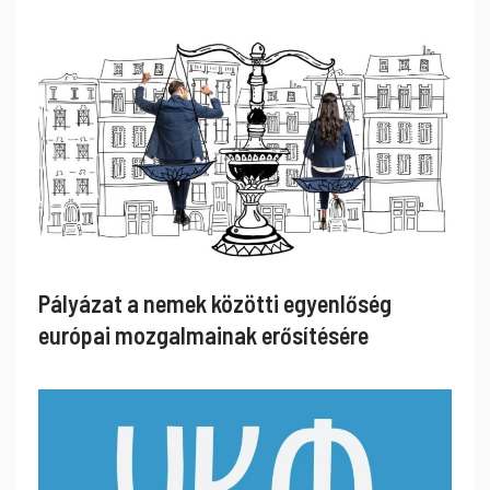
Pályázat a nemek közötti egyenlőség
európai mozgalmainak erősítésére