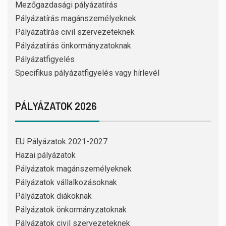
Mezőgazdasági pályázatírás
Pályázatírás magánszemélyeknek
Pályázatírás civil szervezeteknek
Pályázatírás önkormányzatoknak
Pályázatfigyelés
Specifikus pályázatfigyelés vagy hírlevél
PÁLYÁZATOK 2026
EU Pályázatok 2021-2027
Hazai pályázatok
Pályázatok magánszemélyeknek
Pályázatok vállalkozásoknak
Pályázatok diákoknak
Pályázatok önkormányzatoknak
Pályázatok civil szervezeteknek