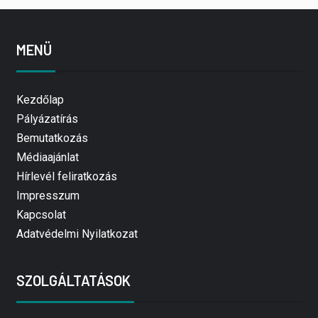
MENÜ
Kezdőlap
Pályázatírás
Bemutatkozás
Médiaajánlat
Hírlevél feliratkozás
Impresszum
Kapcsolat
Adatvédelmi Nyilatkozat
SZOLGÁLTATÁSOK