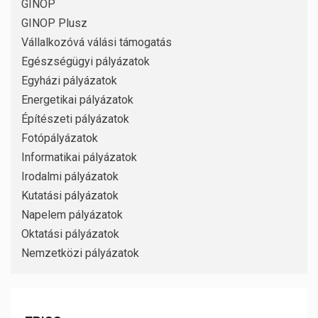
GINOP
GINOP Plusz
Vállalkozóvá válási támogatás
Egészségügyi pályázatok
Egyházi pályázatok
Energetikai pályázatok
Építészeti pályázatok
Fotópályázatok
Informatikai pályázatok
Irodalmi pályázatok
Kutatási pályázatok
Napelem pályázatok
Oktatási pályázatok
Nemzetközi pályázatok