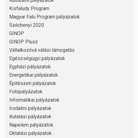
Kulturális pályázatok
Kisfaludy Program
Magyar Falu Program pályázatok
Széchenyi 2020
GINOP
GINOP Plusz
Vállalkozóvá válási támogatás
Egészségügyi pályázatok
Egyházi pályázatok
Energetikai pályázatok
Építészeti pályázatok
Fotópályázatok
Informatikai pályázatok
Irodalmi pályázatok
Kutatási pályázatok
Napelem pályázatok
Oktatási pályázatok