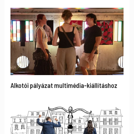
Alkotói pályázat multimédia-kiállításhoz