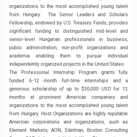
organizations to the most accomplished young talent
from Hungary. The Senior Leaders and Scholars
Fellowship, endowed by U.S. Treasury Funds, provides
significant funding to distinguished mid-level and
senior-level Hungarian professionals in business,
public administration, non-profit organizations and
academia enabling them to pursue individual
independently organized projects in the United States.
The Professional Internship Program grants fully
funded 6-12 month full-time internships and a
generous scholarship of up to $30,000 USD for 12
months at prominent American companies and
organizations to the most accomplished young talent
from Hungary. Host Organizations are highly reputable
American corporations and organizations, such as
Element Markets, AON, Edelman, Boston Consulting