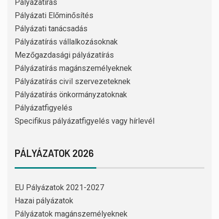
Pályázatírás
Pályázati Előminősítés
Pályázati tanácsadás
Pályázatírás vállalkozásoknak
Mezőgazdasági pályázatírás
Pályázatírás magánszemélyeknek
Pályázatírás civil szervezeteknek
Pályázatírás önkormányzatoknak
Pályázatfigyelés
Specifikus pályázatfigyelés vagy hírlevél
PÁLYÁZATOK 2026
EU Pályázatok 2021-2027
Hazai pályázatok
Pályázatok magánszemélyeknek