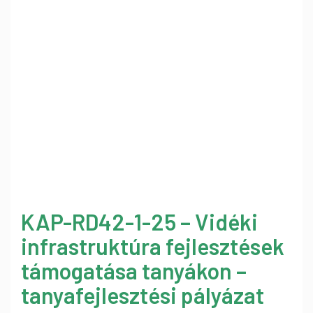
KAP-RD42-1-25 – Vidéki
infrastruktúra fejlesztések
támogatása tanyákon –
tanyafejlesztési pályázat