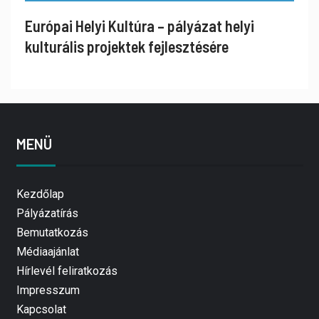
Európai Helyi Kultúra – pályázat helyi
kulturális projektek fejlesztésére
MENÜ
Kezdőlap
Pályázatírás
Bemutatkozás
Médiaajánlat
Hírlevél feliratkozás
Impresszum
Kapcsolat