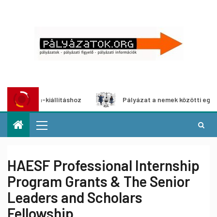
imédia-kiállításhoz
Pályázat a nemek közötti egyenlőség 
HAESF Professional Internship
Program Grants & The Senior
Leaders and Scholars
Fellowship