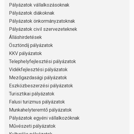
Pályázatok vállalkozásoknak
Pályázatok diákoknak
Pályázatok önkormányzatoknak
Pályázatok civil szervezeteknek
Álláshirdetések
Ösztöndíj pályázatok
KKV pályázatok
Telephelyfejlesztési pályázatok
Vidékfejlesztési pályázatok
Mezőgazdasági pályázatok
Eszközbeszerzési pályázatok
Turisztikai pályázatok
Falusi turizmus pályázatok
Munkahelyteremtő pályázatok
Pályázatok egyéni vállalkozóknak
Művészeti pályázatok