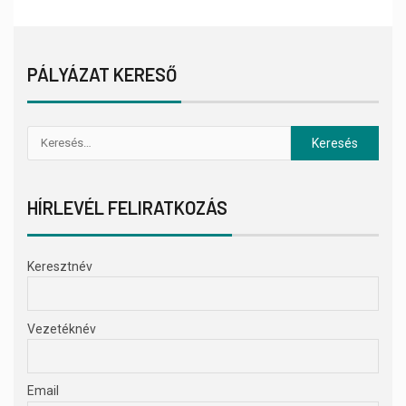
PÁLYÁZAT KERESŐ
HÍRLEVÉL FELIRATKOZÁS
Keresztnév
Vezetéknév
Email