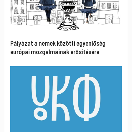
Pályázat a nemek közötti egyenlőség
európai mozgalmainak erősítésére