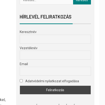
HÍRLEVÉL FELIRATKOZÁS
Keresztnév
Vezetéknév
Email
Adatvédelmi nyilatkozat elfogadása
kel,