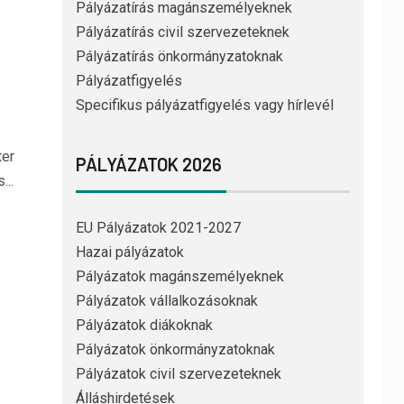
Pályázatírás magánszemélyeknek
Pályázatírás civil szervezeteknek
Pályázatírás önkormányzatoknak
Pályázatfigyelés
Specifikus pályázatfigyelés vagy hírlevél
ter
PÁLYÁZATOK 2026
...
EU Pályázatok 2021-2027
Hazai pályázatok
Pályázatok magánszemélyeknek
Pályázatok vállalkozásoknak
Pályázatok diákoknak
Pályázatok önkormányzatoknak
Pályázatok civil szervezeteknek
Álláshirdetések